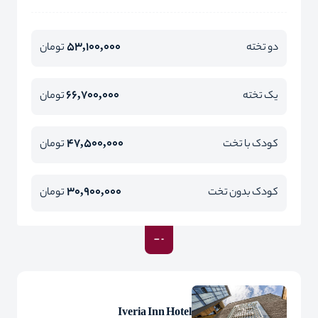
53,100,000
دو تخته
تومان
66,700,000
یک تخته
تومان
47,500,000
کودک با تخت
تومان
30,900,000
کودک بدون تخت
تومان
Iveria Inn Hotel