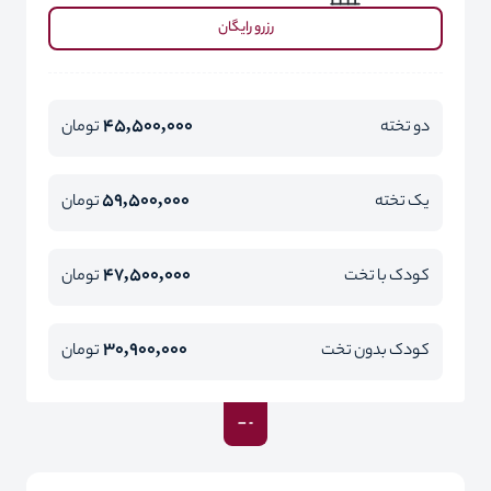
رزرو رایگان
45,500,000
دو تخته
تومان
59,500,000
یک تخته
تومان
47,500,000
کودک با تخت
تومان
30,900,000
کودک بدون تخت
تومان