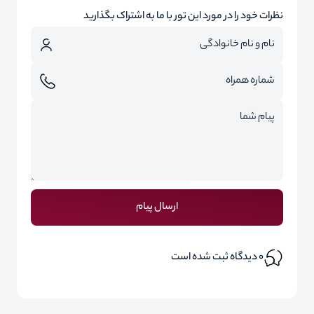
نظرات خود را در مورد این تور با ما به اشتراک بگذارید
ارسال پیام
0
دیدگاه ثبت شده است