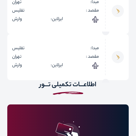
مبدا:
تهران
مقصد :
تفلیس
ایرلاین:
وارش
مبدا:
تفلیس
مقصد :
تهران
ایرلاین:
وارش
اطلاعـــات تکمیلی تـــور