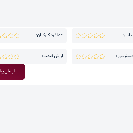
بایی :
عملکرد کارکنان:
دسترسی :
ارزش قیمت:
ارسال پیا