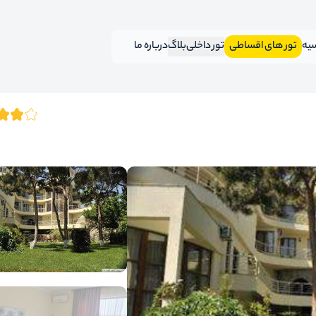
سیه
تور های اقساطی
تور داخلی
بلاگ
درباره ما