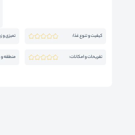
کیفیت و تنوع غذا:
تمیزی و زی
تفریحات و امکانات:
منطقه و 