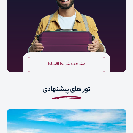
مشاهده شرایط اقساط
تور های پیشنهادی