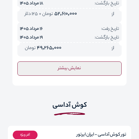
تاریخ بازگشت:
18 مرداد 1405
52,610,000
از:
تومان + 125 دلار
تاریخ رفت:
16 مرداد 1405
تاریخ بازگشت:
19 مرداد 1405
49,265,000
از:
تومان
نمایش بیشتر
کوش آداسی
تور کوش آداسی - ایران ایرتور
آفر ویژه