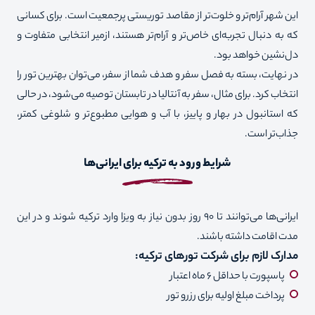
این شهر آرام‌تر و خلوت‌تر از مقاصد توریستی پرجمعیت است. برای کسانی
که به دنبال تجربه‌ای خاص‌تر و آرام‌تر هستند، ازمیر انتخابی متفاوت و
دل‌نشین خواهد بود.
در نهایت، بسته به فصل سفر و هدف شما از سفر، می‌توان بهترین تور را
انتخاب کرد. برای مثال، سفر به آنتالیا در تابستان توصیه می‌شود، در حالی
که استانبول در بهار و پاییز، با آب و هوایی مطبوع‌تر و شلوغی کمتر،
جذاب‌تر است.
شرایط ورود به ترکیه برای ایرانی‌ها
ایرانی‌ها می‌توانند تا ۹۰ روز بدون نیاز به ویزا وارد ترکیه شوند و در این
مدت اقامت داشته باشند.
مدارک لازم برای شرکت تورهای ترکیه:
پاسپورت با حداقل ۶ ماه اعتبار
پرداخت مبلغ اولیه برای رزرو تور