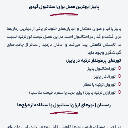
پاییز | بهترین فصل برای استانبول گردی
پاییز با آب ‌و هوای معتدل و خیابان‌های خلوت‌تر، یکی از بهترین زمان‌ها
برای گشت و‌ گذار در استانبول است. در این فصل قیمت تور ترکیه نسبت
به تابستان کاهش پیدا می‌کند و امکان بازدید راحت‌تر از جاذبه‌های
گردشگری وجود دارد.
تورهای پرطرفدار ترکیه در پاییز
:
تور استانبول پاییز
تور آنکارا پاییز
تور وان ترکیه با قطار
تور ارزان ترکیه پاییزه (برای خرید یا سفر با قیمت مناسب)
زمستان | تورهای ارزان استانبول و استفاده از حراج‌ها
در فصل زمستان، قیمت تورها کاهش قابل توجهی دارد. این زمان برای