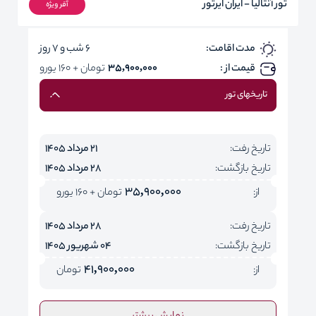
تور آنتالیا - ایران ایرتور
آفر ویژه
مدت اقامت:
6 شب و 7 روز
قیمت از :
35,900,000
تومان + 160 یورو
تاریخهای تور
تاریخ رفت:
21 مرداد 1405
تاریخ بازگشت:
28 مرداد 1405
35,900,000
از:
تومان + 160 یورو
تاریخ رفت:
28 مرداد 1405
تاریخ بازگشت:
04 شهریور 1405
41,900,000
از:
تومان