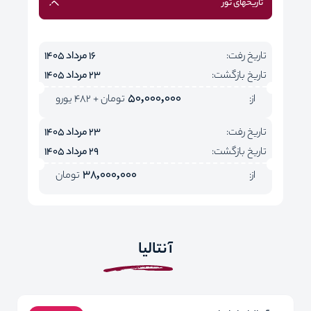
تاریخهای تور
تاریخ رفت:
16 مرداد 1405
تاریخ بازگشت:
23 مرداد 1405
50,000,000
از:
تومان + 482 یورو
تاریخ رفت:
23 مرداد 1405
تاریخ بازگشت:
29 مرداد 1405
38,000,000
از:
تومان
آنتالیا