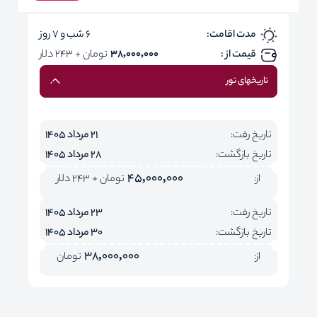
مدت اقامت:
6 شب و 7 روز
قیمت از :
38,000,000
تومان + 243 دلار
تاریخهای تور
تاریخ رفت:
21 مرداد 1405
تاریخ بازگشت:
28 مرداد 1405
45,000,000
از:
تومان + 243 دلار
تاریخ رفت:
23 مرداد 1405
تاریخ بازگشت:
30 مرداد 1405
38,000,000
از:
تومان