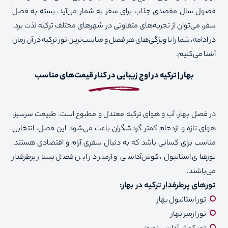
فصول سال مقصدی جذاب برای سفر به شمار می‌آید. بسته به فصل
سفر، می‌توان از تجربه‌های متفاوتی در شهرهای مختلف ترکیه لذت برد.
در ادامه، شما را با ویژگی‌های هر فصل و مناسب‌ترین تور ترکیه در آن زمان
آشنا می‌کنیم.
بهار | ترکیه در اوج زیبایی در کنار قیمت‌های مناسب
در فصل بهار، آب و هوای ترکیه معتدل و مطبوع است. طبیعت سرسبز،
هوای تازه و ازدحام کمتر گردشگران باعث می‌شود این فصل، انتخابی
مناسب برای کسانی باشد که به دنبال سفری آرام و اقتصادی هستند.
تورهای استانبول، کوش‌آداسی و ازمیر در این فصل بسیار پرطرفدار
می‌باشند.
تورهای پرطرفدار ترکیه در بهار
:
تور استانبول بهار
تور ازمیر بهار