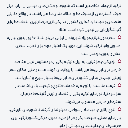
ترکیه از جمله مقاصدی است که شهرها و مکان‌های دیدنی آن، باب میل
طیف گسترده‌ای از سلیقه‌ها و علاقه‌مندی‌ها می‌باشند. در واقع دلایلی
متعددی وجود دارد که این کشور را به یکی از پرطرفدارترین انتخاب‌ها برای
گردشگران ایرانی تبدیل کرده است. مثلا:
سفر بدون نیاز به ویزا: شهروندان ایرانی می‌توانند تا ۹۰ روز بدون نیاز به
اخذ ویزا وارد ترکیه شوند. این مورد یک امتیاز مهم برای تجربه سفری
آسان و بدون دردسر است.
نزدیکی جغرافیایی به ایران: ترکیه یکی از در دسترس ترین مقاصد
خارجی برای ایرانی‌ها می‌باشد. با پروازهای کوتاه مدت و حتی امکان سفر
زمینی، رسیدن به این کشور برای ما ایرانی‌ها بسیار سریع و آسان است.
قیمت مناسب: با توجه به خدمات متنوع و کیفیت بالای اقامت در
سراسر دنیا، تورهای ترکیه یکی از اقتصادی‌ترین گزینه‌ها در میان
سفرهای خارجی محسوب می‌شوند.
تنوع بالای جاذبه‌ها: از سواحل مدیترانه‌ای گرفته تا شهرهای تاریخی،
بازارهای محلی، طبیعت بکر و مراکز خرید مدرن، در کل کشور ترکیه برای
هر سلیقه‌ای جذابیت‌های خودش را دارد.