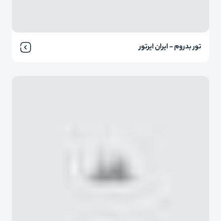
تور بدروم - ایران ایرتور