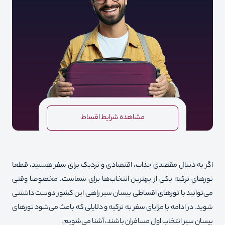
مشاهده شرایط اقساط
اگر به دنبال مقصدی جذاب، اقتصادی و نزدیک برای سفر هستید، قطعا
تورهای ترکیه یکی از بهترین انتخاب‌ها برای شماست. مخصوصا وقتی
می‌توانید با تورهای اقساطی بیسان سیر راهی این کشور دوست داشتنی
شوید. در ادامه با مزایای سفر به ترکیه و دلایلی که باعث می‌شود تورهای
بیسان سیر انتخاب اول مسافران باشند، آشنا می‌شویم.