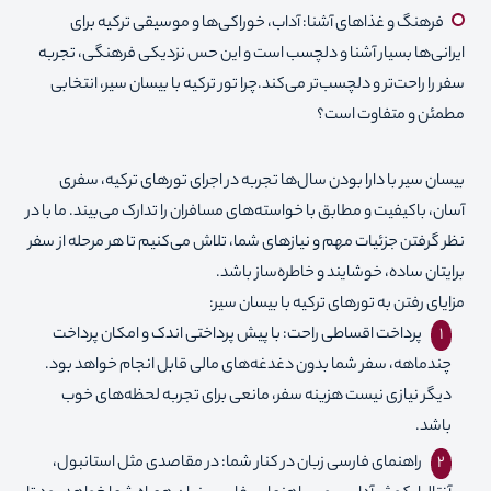
فرهنگ و غذاهای آشنا: آداب، خوراکی‌ها و موسیقی ترکیه برای
ایرانی‌ها بسیار آشنا و دلچسب است و این حس نزدیکی فرهنگی، تجربه
سفر را راحت‌تر و دلچسب‌تر می‌کند.چرا تور ترکیه با بیسان سیر، انتخابی
مطمئن و متفاوت است؟
بیسان سیر با دارا بودن سال‌ها تجربه در اجرای تورهای ترکیه، سفری
آسان، باکیفیت و مطابق با خواسته‌های مسافران را تدارک می‌بیند. ما با در
نظر گرفتن جزئیات مهم و نیازهای شما، تلاش می‌کنیم تا هر مرحله از سفر
برایتان ساده، خوشایند و خاطره‌ساز باشد.
مزایای رفتن به تورهای ترکیه با بیسان سیر:
پرداخت اقساطی راحت: با پیش پرداختی اندک و امکان پرداخت
چندماهه، سفر شما بدون دغدغه‌های مالی قابل انجام خواهد بود.
دیگر نیازی نیست هزینه سفر، مانعی برای تجربه لحظه‌های خوب
باشد.
راهنمای فارسی زبان در کنار شما: در مقاصدی مثل استانبول،