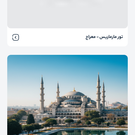
تور مارماریس - معراج