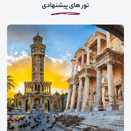
تور های پیشنهادی