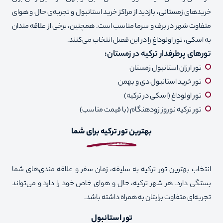
خریدهای زمستانی، بازدید از مراکز خرید استانبول و تجربه‌ی حال و هوای
متفاوت شهر در برف و سرما مناسب است. همچنین، برخی از علاقه مندان
به اسکی، تور اولوداغ را در این فصل انتخاب می‌کنند.
تورهای پرطرفدار ترکیه در زمستان
:
تور ارزان استانبول زمستان
تور خرید استانبول دی و بهمن
تور اولوداغ (اسکی در ترکیه)
تور ترکیه نوروز زودهنگام (با قیمت مناسب)
بهترین تور ترکیه برای شما
انتخاب بهترین تور ترکیه به سلیقه، زمان سفر و علاقه مندی‌های شما
بستگی دارد. هر شهر ترکیه، حال و‌ هوای خاص خود را دارد و می‌تواند
تجربه‌ای متفاوت برایتان به همراه داشته باشد.
تور استانبول