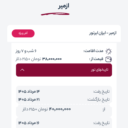
ازمیر
ازمیر - ایران ایرتور
آفر ویژه
مدت اقامت:
6 شب و 7 روز
قیمت از :
38,000,000
تومان +215 دلار
تاریخهای تور
تاریخ رفت:
14 مرداد 1405
تاریخ بازگشت:
21 مرداد 1405
40,000,000
از:
تومان +215 دلار
تاریخ رفت:
16 مرداد 1405