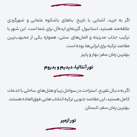
اگر به خرید، آشنایی با تاریخ، بناهای باشکوه عثمانی و شهرگردی
علاقه‌مند هستید، استانبول گزینه‌ای ایده‌آل برای شما است. این شهر با
ترکیب جذاب مدرنیته و المان‌های سنتی، همواره یکی از محبوب‌ترین
مقاصد ترکیه برای ایرانی‌ها بوده است.
بهترین زمان سفر: بهار و پاییز
تور آنتالیا، دیدیم و بدروم
اگر به دنبال تفریح، استراحت در سواحل زیبا و هتل‌های ساحلی با خدمات
کامل هستید، این مقاصد جنوبی ترکیه انتخاب هایی فوق‌العاده هستند.
بهترین زمان سفر: تابستان
تور ازمیر