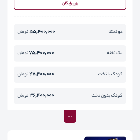
رزرو رایگان
55,400,000
دو تخته
تومان
75,400,000
یک تخته
تومان
47,400,000
کودک با تخت
تومان
36,400,000
کودک بدون تخت
تومان