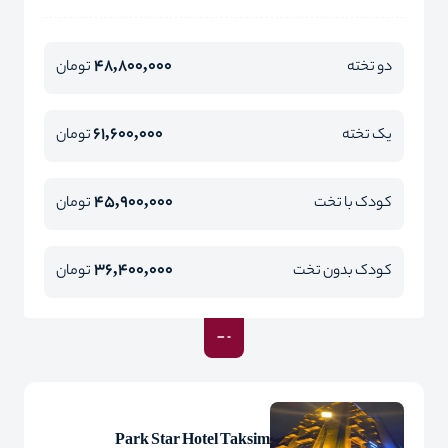
48,800,000
دو تخته
تومان
61,600,000
یک تخته
تومان
45,900,000
کودک با تخت
تومان
36,400,000
کودک بدون تخت
تومان
Park Star Hotel Taksim