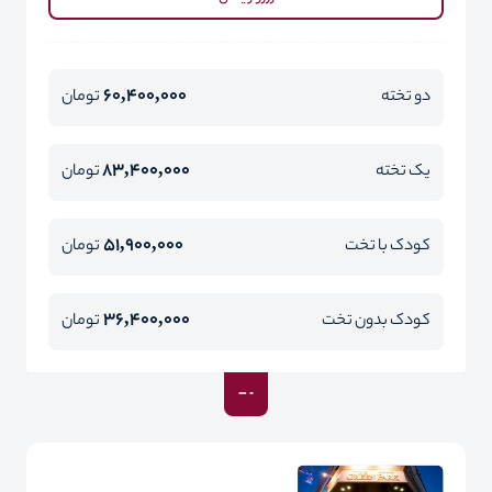
60,400,000
دو تخته
تومان
83,400,000
یک تخته
تومان
51,900,000
کودک با تخت
تومان
36,400,000
کودک بدون تخت
تومان