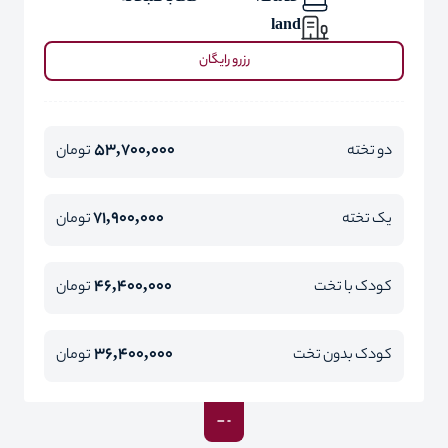
land
رزرو رایگان
53,700,000
دو تخته
تومان
71,900,000
یک تخته
تومان
46,400,000
کودک با تخت
تومان
36,400,000
کودک بدون تخت
تومان