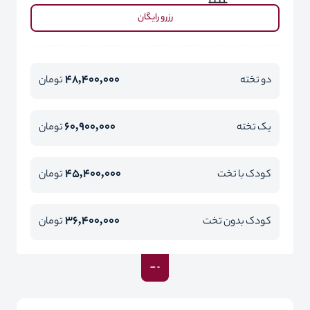
رزرو رایگان
48,400,000
دو تخته
تومان
60,900,000
یک تخته
تومان
45,400,000
کودک با تخت
تومان
36,400,000
کودک بدون تخت
تومان