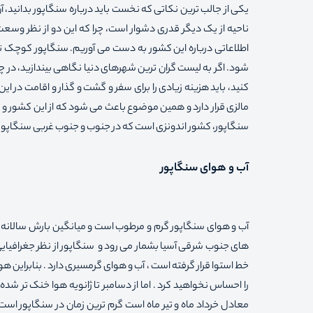
یکی از جالب ترین نکاتی که نخست باید درباره سنگاپور بدانید،
ناحیه از یک دیگر قدری دشوار است، چرا که این دو از نظر وسعت
اطلاعاتی درباره این کشور به دست می آوریم. سنگاپور کوچک ت
شود. اگر به لیست گران ترین شهرهای دنیا نگاهی بیندازید، در چن
کنید، باید هزینه زیادی را برای سفر و گشت و گذار و اقامت در
مالزی قرار دارد و همین موضوع باعث می شود که از این کشور و
سنگاپور، کشور اندونزی است که در جنوب و جنوب غربی سنگاپور ق
آب و هوای سنگاپور
خط استوا قرار گرفته است ، آب و هوای گرمسیری دارد . بنابراین 
را احساس نخواهید کرد . اما از دسامبر تا ژانویه هوا خنک تر شده و