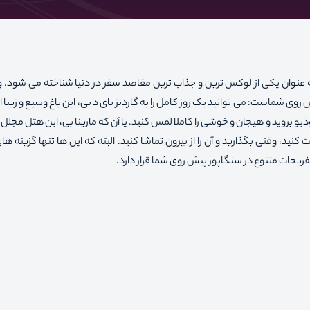
نوان یکی از لوکس ترین و جذاب ترین مقاصد سفر در دنیا شناخته می شود. و
 روی شماست: می توانید یک روز کامل را به گاردنز بای د بی، این باغ وسیع و زیب
یو بروید و هیجان و خوشی را کاملا لمس کنید. یا آن که مارینا بی، این هتل مجلل
 کنید، وقتی بگذارید و آن را از بیرون تماشا کنید. البته که این ها تنها گزینه ها
 تفریحات متنوع در سنگاپور پیش روی شما قرار دارد.