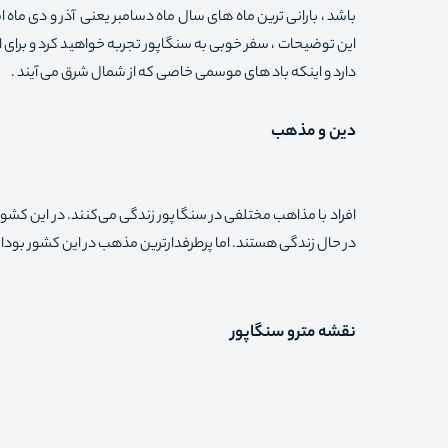
این توضیحات ، سفر خوبی به سنگاپور تجربه خواهید کرد و برای اط
دارد و اینکه باد های موسمی خاصی که از شمال شرق می آیند .
دین و مذهب
افراد با مذاهب مختلفی در سنگاپور زندگی می‌کنند. در این کشور 
در حال زندگی هستند. اما پرطرفدارترین مذهب در این کشور بودا
نقشه مترو سنگاپور