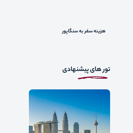
هزینه سفر به سنگاپور
تور های پیشنهادی