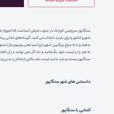
مشاهده شرایط اقساط
سنگاپور سرزمینی کوچک در جنوب شرقی آسیاست که امروزه به ع
شهر و کشور را برای بازدید انتخاب می کنید، گزینه های جذابی پیش
بدهید و یا به سراغ بزرگترین شهربازی آسیا یعنی یونیورسال استود
به فرد را در لیست خود بگنجانید و حتا اگر نمی توانید در آن اقامت
سنگاپور نیستند و باید بدانید لیست بلند بالایی از اماکن دیدنی و
دانستنی های شهر سنگاپور
آشنایی با سنگاپور