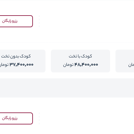
رزرو رایگان
کودک با تخت
کودک بدون تخت
37,400,000
48,400,000
ان
تومان
تومان
رزرو رایگان