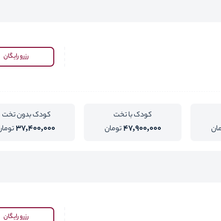
رزرو رایگان
کودک با تخت
کودک بدون تخت
37,400,000
47,900,000
ان
تومان
تومان
رزرو رایگان