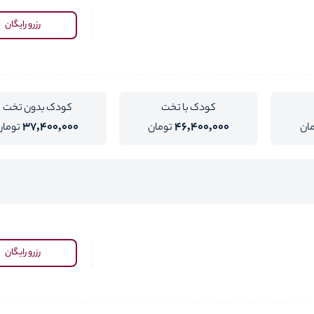
رزرو رایگان
کودک با تخت
کودک بدون تخت
37,400,000
46,400,000
ان
تومان
تومان
رزرو رایگان