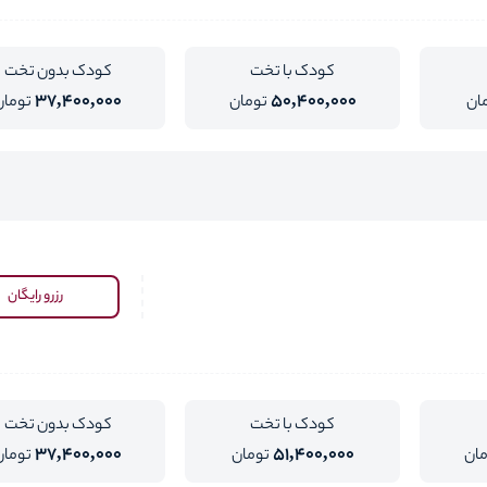
کودک با تخت
کودک بدون تخت
37,400,000
50,400,000
ان
تومان
تومان
رزرو رایگان
کودک با تخت
کودک بدون تخت
37,400,000
51,400,000
مان
تومان
تومان