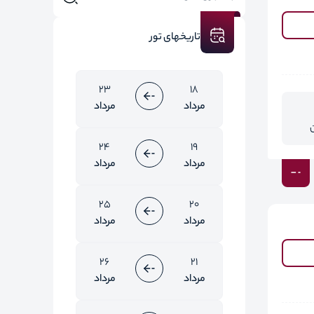
تاریخهای تور
23
18
مرداد
مرداد
24
19
مرداد
مرداد
25
20
مرداد
مرداد
26
21
مرداد
مرداد