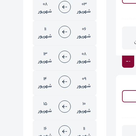
08
03
شهریور
شهریور
11
06
شهریور
شهریور
13
08
شهریور
شهریور
14
09
شهریور
شهریور
15
10
شهریور
شهریور
16
11