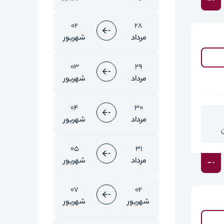
02
28
مرداد
شهریور
03
29
مرداد
شهریور
04
30
مرداد
شهریور
05
31
مرداد
شهریور
07
02
شهریور
شهریور