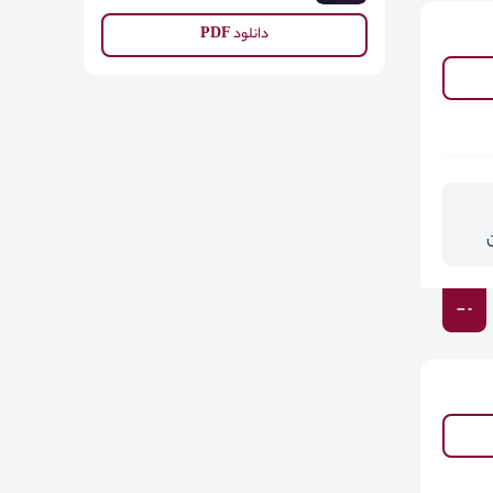
دانلود PDF