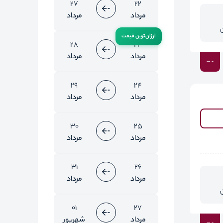
27
22
مرداد
مرداد
28
23
مرداد
مرداد
29
24
مرداد
مرداد
30
25
مرداد
مرداد
31
26
مرداد
مرداد
01
27
مرداد
شهریور