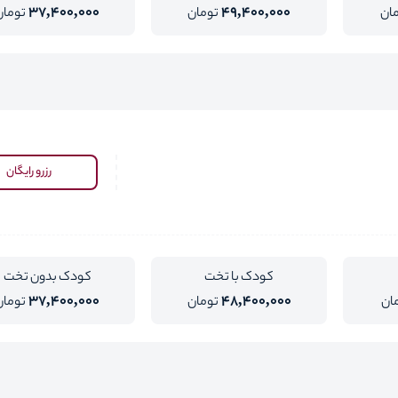
37,400,000
49,400,000
ان
تومان
تومان
رزرو رایگان
کودک با تخت
کودک بدون تخت
37,400,000
48,400,000
ان
تومان
تومان