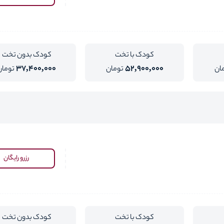
کودک با تخت
کودک بدون تخت
37,400,000
52,900,000
ان
تومان
تومان
رزرو رایگان
کودک با تخت
کودک بدون تخت