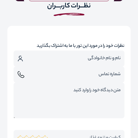
نظـــرات کاربـــران
نظرات خود را در مورد این تور با ما به اشتراک بگذارید