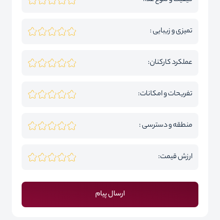
کیفیت و تنوع غذا:
تمیزی و زیبایی :
عملکرد کارکنان:
تفریحات و امکانات:
منطقه و دسترسی :
ارزش قیمت:
ارسال پیام