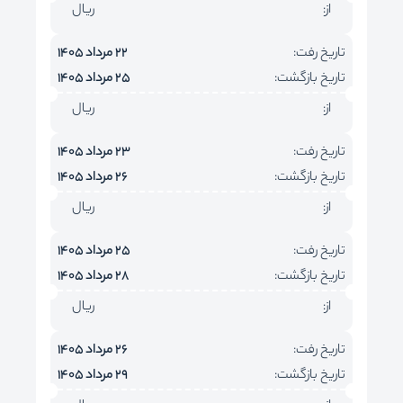
از:
ریال
تاریخ رفت:
22 مرداد 1405
تاریخ بازگشت:
25 مرداد 1405
از:
ریال
تاریخ رفت:
23 مرداد 1405
تاریخ بازگشت:
26 مرداد 1405
از:
ریال
تاریخ رفت:
25 مرداد 1405
تاریخ بازگشت:
28 مرداد 1405
از:
ریال
تاریخ رفت:
26 مرداد 1405
تاریخ بازگشت:
29 مرداد 1405