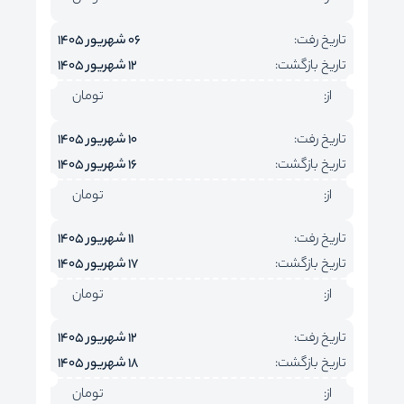
تاریخ رفت:
06 شهریور 1405
تاریخ بازگشت:
12 شهریور 1405
از:
تومان
تاریخ رفت:
10 شهریور 1405
تاریخ بازگشت:
16 شهریور 1405
از:
تومان
تاریخ رفت:
11 شهریور 1405
تاریخ بازگشت:
17 شهریور 1405
از:
تومان
تاریخ رفت:
12 شهریور 1405
تاریخ بازگشت:
18 شهریور 1405
از:
تومان