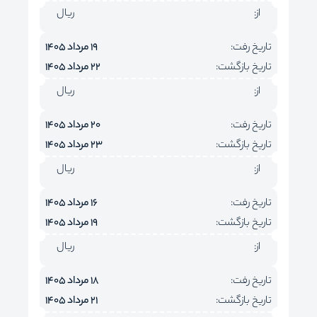
از:
ریال
تاریخ رفت:
19 مرداد 1405
تاریخ بازگشت:
22 مرداد 1405
از:
ریال
تاریخ رفت:
20 مرداد 1405
تاریخ بازگشت:
23 مرداد 1405
از:
ریال
تاریخ رفت:
16 مرداد 1405
تاریخ بازگشت:
19 مرداد 1405
از:
ریال
تاریخ رفت:
18 مرداد 1405
تاریخ بازگشت:
21 مرداد 1405