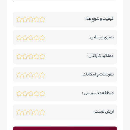
کیفیت و تنوع غذا:
تمیزی و زیبایی :
عملکرد کارکنان:
تفریحات و امکانات:
منطقه و دسترسی :
ارزش قیمت: