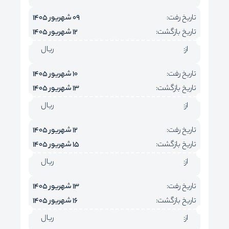
تاریخ رفت:
09 شهریور 1405
تاریخ بازگشت:
12 شهریور 1405
از:
ریال
تاریخ رفت:
10 شهریور 1405
تاریخ بازگشت:
13 شهریور 1405
از:
ریال
تاریخ رفت:
12 شهریور 1405
تاریخ بازگشت:
15 شهریور 1405
از:
ریال
تاریخ رفت:
13 شهریور 1405
تاریخ بازگشت:
16 شهریور 1405
از:
ریال