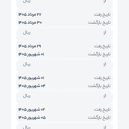
از:
ریال
تاریخ رفت:
27 مرداد 1405
تاریخ بازگشت:
30 مرداد 1405
از:
ریال
تاریخ رفت:
29 مرداد 1405
تاریخ بازگشت:
01 شهریور 1405
از:
ریال
تاریخ رفت:
01 شهریور 1405
تاریخ بازگشت:
04 شهریور 1405
از:
ریال
تاریخ رفت:
02 شهریور 1405
تاریخ بازگشت:
05 شهریور 1405
از:
ریال