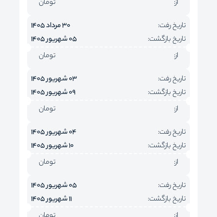
از:
تومان
تاریخ رفت:
30 مرداد 1405
تاریخ بازگشت:
05 شهریور 1405
از:
تومان
تاریخ رفت:
03 شهریور 1405
تاریخ بازگشت:
09 شهریور 1405
از:
تومان
تاریخ رفت:
04 شهریور 1405
تاریخ بازگشت:
10 شهریور 1405
از:
تومان
تاریخ رفت:
05 شهریور 1405
تاریخ بازگشت:
11 شهریور 1405
از:
تومان