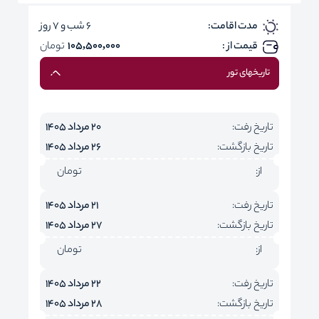
مدت اقامت:
6 شب و 7 روز
قیمت از :
105,500,000
تومان
تاریخهای تور
تاریخ رفت:
20 مرداد 1405
تاریخ بازگشت:
26 مرداد 1405
از:
تومان
تاریخ رفت:
21 مرداد 1405
تاریخ بازگشت:
27 مرداد 1405
از:
تومان
تاریخ رفت:
22 مرداد 1405
تاریخ بازگشت:
28 مرداد 1405