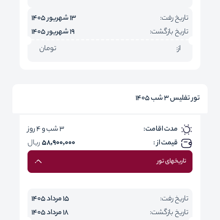
تاریخ رفت:
13 شهریور 1405
تاریخ بازگشت:
19 شهریور 1405
از:
تومان
تور تفلیس 3 شب 1405
مدت اقامت:
3 شب و 4 روز
قیمت از :
58,900,000
ریال
تاریخهای تور
تاریخ رفت:
15 مرداد 1405
تاریخ بازگشت:
18 مرداد 1405