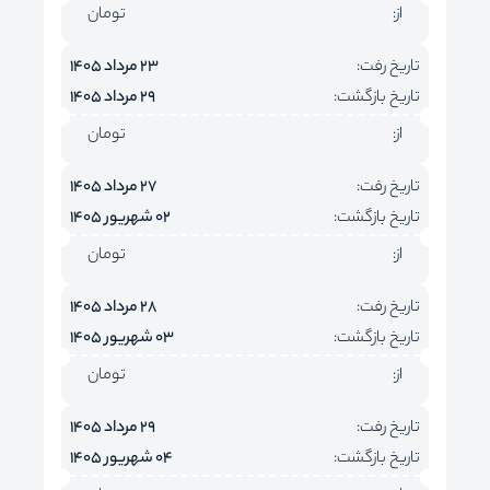
از:
تومان
تاریخ رفت:
23 مرداد 1405
تاریخ بازگشت:
29 مرداد 1405
از:
تومان
تاریخ رفت:
27 مرداد 1405
تاریخ بازگشت:
02 شهریور 1405
از:
تومان
تاریخ رفت:
28 مرداد 1405
تاریخ بازگشت:
03 شهریور 1405
از:
تومان
تاریخ رفت:
29 مرداد 1405
تاریخ بازگشت:
04 شهریور 1405