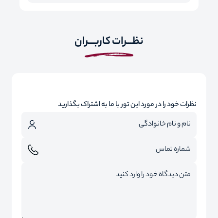
نظـــرات کاربـــران
نظرات خود را در مورد این تور با ما به اشتراک بگذارید