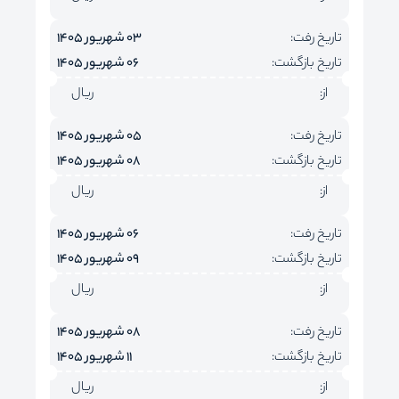
تاریخ رفت:
03 شهریور 1405
تاریخ بازگشت:
06 شهریور 1405
از:
ریال
تاریخ رفت:
05 شهریور 1405
تاریخ بازگشت:
08 شهریور 1405
از:
ریال
تاریخ رفت:
06 شهریور 1405
تاریخ بازگشت:
09 شهریور 1405
از:
ریال
تاریخ رفت:
08 شهریور 1405
تاریخ بازگشت:
11 شهریور 1405
از:
ریال