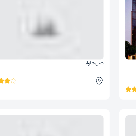
هتل هاوانا