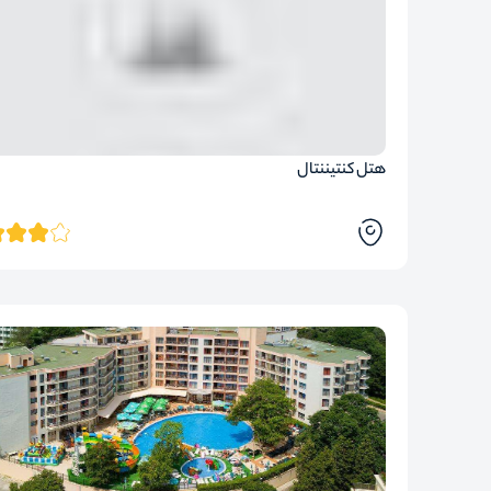
هتل کنتیننتال