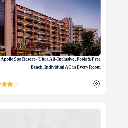
Apollo Spa Resort - Ultra All-Inclusive , Pools & Free
Beach, Individual AC in Every Room