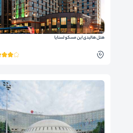
هتل هالیدی این مسکو لسنایا