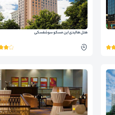
هتل هالیدی این مسکو سوشفسکی