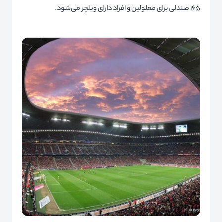
۱۶۵ صندلی برای معلولین و افراد دارای ویلچر می‌شود.