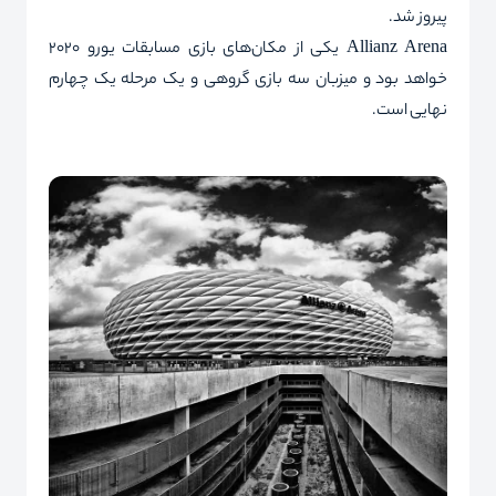
پیروز شد.
Allianz Arena
یکی از مکان‌های بازی مسابقات یورو 2020
خواهد بود و میزبان سه بازی گروهی و یک مرحله ‌یک چهارم
نهایی است.