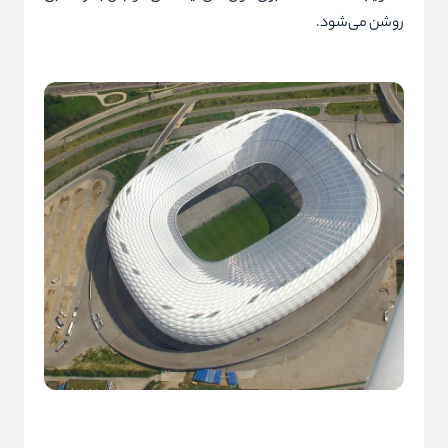
روشن می‌شود.