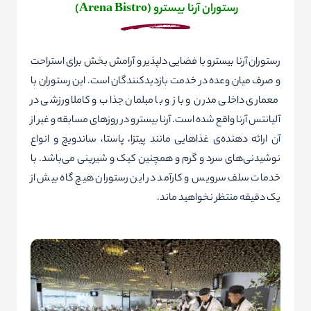
رستوران آرنا بیسترو (
Arena Bistro
)
رستوران آرنا بیسترو با فضایی دلپذیر و آرامش بخش برای استراحت
و صرف میان وعده در خدمت بازدیدکنندگان است. این رستوران با
معماری داخلی مدرن و باز و با مبلمان جذاب و کاملا ورزشی در
آلیانتس آرنا واقع شده است. آرنا بیسترو در روزهای مسابقه و غیر از
آن ارائه دهنده‌ی غذاهایی مانند پیتزا، پاستا، ساندویچ و انواع
نوشیدنی‌های سرد و گرم و همچنین کیک و شیرینی می‌باشد. با
خدمات سلف سرویس و کارآمد در این رستوران هیچ گاه بیش از
یک دقیقه منتظر نخواهید ماند.