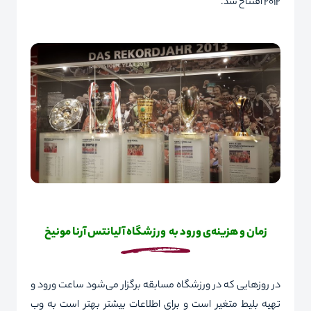
2012 افتتاح شد.
زمان و هزینه‌ی ورود به ورزشگاه آلیانتس آرنا مونیخ
در روزهایی که در ورزشگاه مسابقه برگزار می‌شود ساعت ورود و
تهیه بلیط متغیر است و برای اطلاعات بیشتر بهتر است به وب