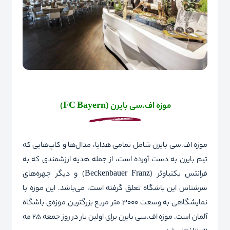
موزه
اف.سی بایرن
(
FC Bayern
)
موزه اف.سی بایرن شامل تمامی‌ هدایا، مدال‌ها و کاپ‌هایی که
تیم بایرن به دست آورده است، از جمله هدیه ارزشمندی که به
فرانتس بکنباوئر (
Franz
Beckenbauer
) و دیگر چهره‌های
سرشناس این باشگاه تعلق گرفته است، می‌باشد. این موزه با
نمایشگاهی به وسعت 3000 متر مربع بزرگترین موزه‌ی باشگاه
آلمان است. موزه اف.سی بایرن برای اولین بار در روز جمعه 25 مه