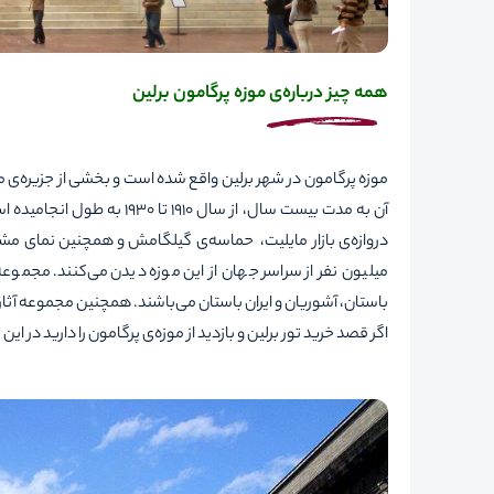
همه چیز درباره‌ی موزه پرگامون
برلین
موزه پرگامون در شهر برلین واقع شده است و بخشی از جزیره‌ی 
آن به مدت بیست سال، از سال 
دروازه‌ی بازار مایلیت، حماسه‌ی گیلگامش و همچنین نمای مشات
میلیون نفر از سراسر جهان از این موزه دیدن می‌کنند. مجموعه 
باستان، آشوریان و ایران باستان می‌باشند. همچنین مجموعه آثار
اگر قصد خرید
تور برلین
و بازدید از موزه‌ی پرگامون را دارید در ای