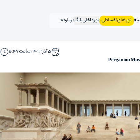
سیه
تور های اقساطی
تور داخلی
بلاگ
درباره ما
۵ آذر ۱۴۰۳، ساعت ۱۶:۴۷