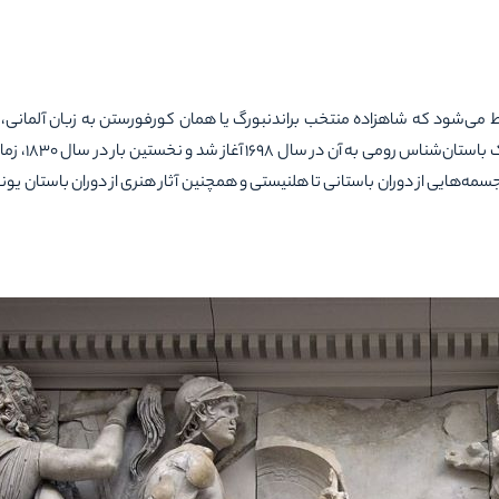
می‌شود که شاهزاده منتخب براندنبورگ یا همان کورفورستن به زبان آلمانی، ا
 باستان
شناس رومی به آن
در سال 1698 آغاز شد
هایی از دوران باستانی تا هلنیستی و همچنین آثار هنری از دوران باستان یونا