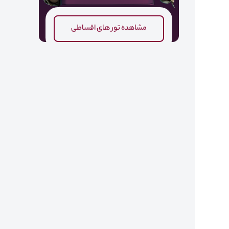
مشاهده تور های اقساطی