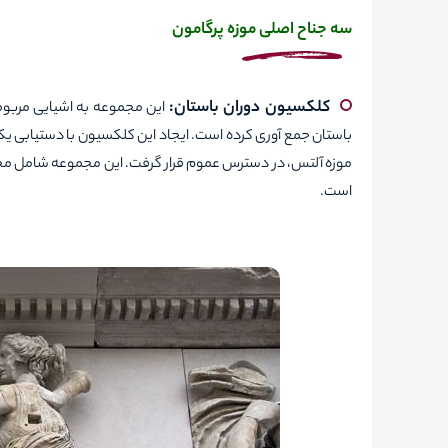
سه جناح اصلی موزه پرگامون
کلکسیون دوران باستان:
این مجموعه به اشیایی مربوط 
باستان جمع آوری کرده است. ایجاد این کلکسیون با دستیابی
یک
موزه آلتس، در دسترس عموم قرار گرفت. این مجموعه شامل مجسمه‌
است.