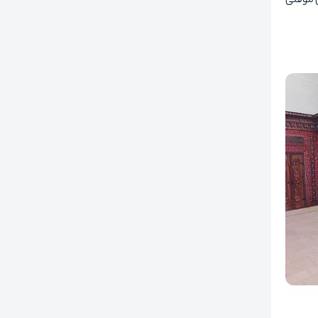
ی موقتی