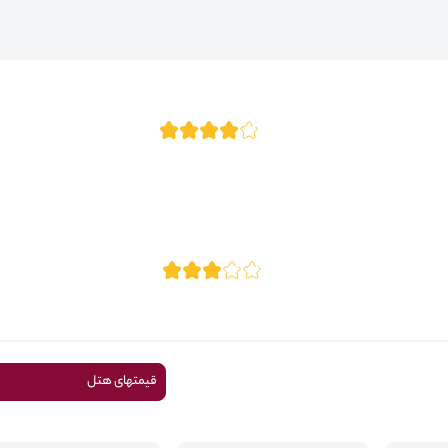
قیمتهای هتل