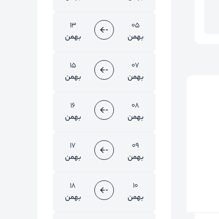
13
05
بهمن
بهمن
15
07
بهمن
بهمن
16
08
بهمن
بهمن
17
09
بهمن
بهمن
18
10
بهمن
بهمن