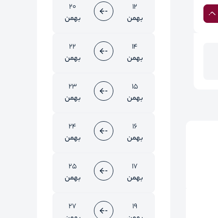
20
12
بهمن
بهمن
22
14
بهمن
بهمن
23
15
بهمن
بهمن
24
16
بهمن
بهمن
25
17
بهمن
بهمن
27
19