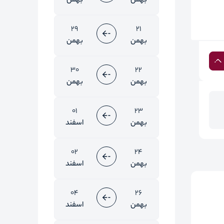
بهمن
بهمن
29
21
بهمن
بهمن
30
22
بهمن
بهمن
01
23
بهمن
اسفند
02
24
بهمن
اسفند
04
26
بهمن
اسفند