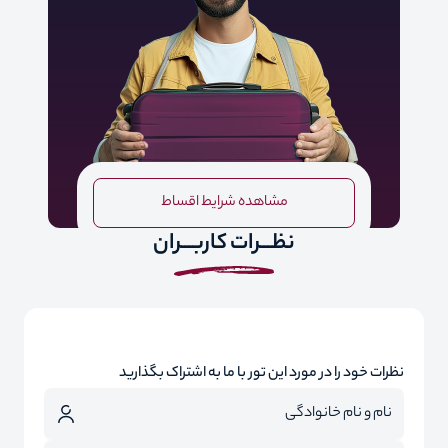
مشاهده شرایط اقساط
نظـــرات کاربـــران
نظرات خود را در مورد این تور با ما به اشتراک بگذارید