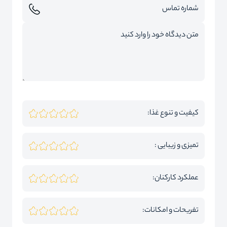
کیفیت و تنوع غذا:
تمیزی و زیبایی :
عملکرد کارکنان:
تفریحات و امکانات: