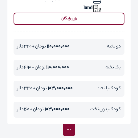
land
رزرو رایگان
110,000,000
دو تخته
تومان + 320 دلار
110,000,000
یک تخته
تومان + 490 دلار
103,000,000
کودک با تخت
تومان + 330 دلار
103,000,000
کودک بدون تخت
تومان + 160 دلار