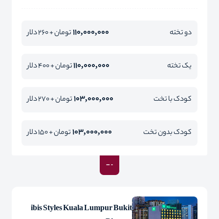
110,000,000
دو تخته
تومان + 260 دلار
110,000,000
یک تخته
تومان + 400 دلار
103,000,000
کودک با تخت
تومان + 270 دلار
103,000,000
کودک بدون تخت
تومان + 150 دلار
ibis Styles Kuala Lumpur Bukit