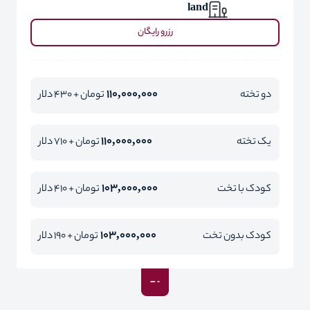
land
رزرو رایگان
110,000,000
دو تخته
تومان + 430 دلار
110,000,000
یک تخته
تومان + 710 دلار
103,000,000
کودک با تخت
تومان + 410 دلار
103,000,000
کودک بدون تخت
تومان + 190 دلار