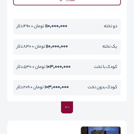
110,000,000
دو تخته
تومان + 490 دلار
110,000,000
یک تخته
تومان + 830 دلار
103,000,000
کودک با تخت
تومان + 530 دلار
103,000,000
کودک بدون تخت
تومان + 209 دلار