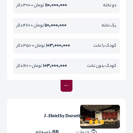
110,000,000
دو تخته
تومان + 300 دلار
110,000,000
یک تخته
تومان + 460 دلار
103,000,000
کودک با تخت
تومان + 350 دلار
103,000,000
کودک بدون تخت
تومان + 160 دلار
J-Hotel by Dorsett
خدمات:
BB با صبحانه