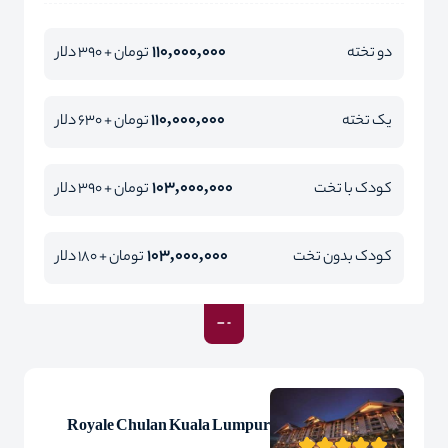
110,000,000
دو تخته
تومان + 390 دلار
110,000,000
یک تخته
تومان + 630 دلار
103,000,000
کودک با تخت
تومان + 390 دلار
103,000,000
کودک بدون تخت
تومان + 180 دلار
Royale Chulan Kuala Lumpur