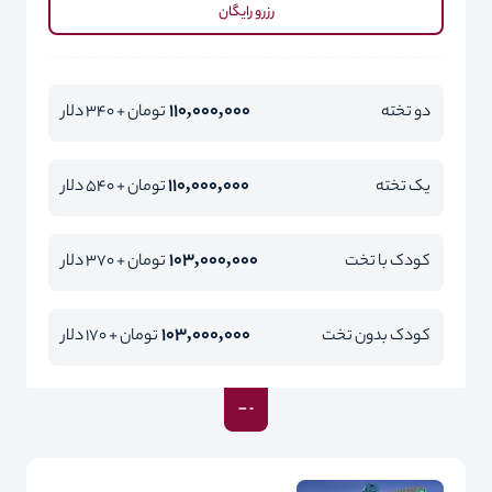
رزرو رایگان
110,000,000
دو تخته
تومان + 340 دلار
110,000,000
یک تخته
تومان + 540 دلار
103,000,000
کودک با تخت
تومان + 370 دلار
103,000,000
کودک بدون تخت
تومان + 170 دلار