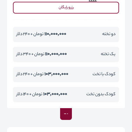
رزرو رایگان
110,000,000
دو تخته
تومان + 240 دلار
110,000,000
یک تخته
تومان + 340 دلار
103,000,000
کودک با تخت
تومان + 240 دلار
103,000,000
کودک بدون تخت
تومان + 140 دلار