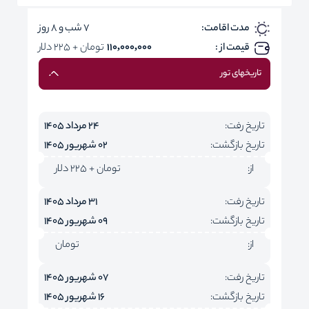
مدت اقامت:
7 شب و 8 روز
قیمت از :
110,000,000
تومان + 225 دلار
تاریخهای تور
تاریخ رفت:
24 مرداد 1405
تاریخ بازگشت:
02 شهریور 1405
از:
تومان + 225 دلار
تاریخ رفت:
31 مرداد 1405
تاریخ بازگشت:
09 شهریور 1405
از:
تومان
تاریخ رفت:
07 شهریور 1405
تاریخ بازگشت:
16 شهریور 1405