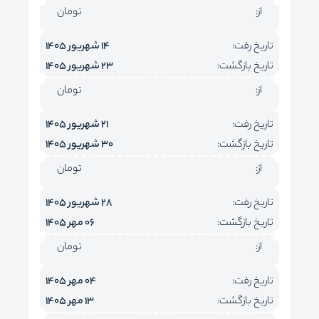
از:
تومان
تاریخ رفت:
14 شهریور 1405
تاریخ بازگشت:
23 شهریور 1405
از:
تومان
تاریخ رفت:
21 شهریور 1405
تاریخ بازگشت:
30 شهریور 1405
از:
تومان
تاریخ رفت:
28 شهریور 1405
تاریخ بازگشت:
06 مهر 1405
از:
تومان
تاریخ رفت:
04 مهر 1405
تاریخ بازگشت:
13 مهر 1405