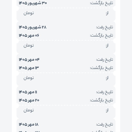
تاریخ بازگشت:
30 شهریور 1405
از:
تومان
تاریخ رفت:
28 شهریور 1405
تاریخ بازگشت:
06 مهر 1405
از:
تومان
تاریخ رفت:
04 مهر 1405
تاریخ بازگشت:
13 مهر 1405
از:
تومان
تاریخ رفت:
11 مهر 1405
تاریخ بازگشت:
20 مهر 1405
از:
تومان
تاریخ رفت:
18 مهر 1405