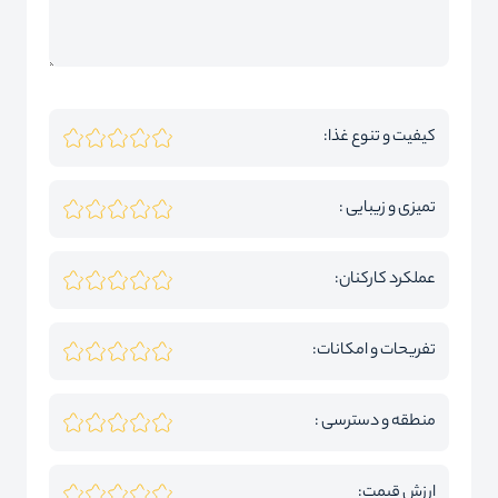
کیفیت و تنوع غذا:
تمیزی و زیبایی :
عملکرد کارکنان:
تفریحات و امکانات:
منطقه و دسترسی :
ارزش قیمت: