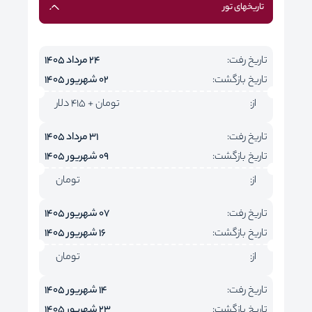
تاریخهای تور
تاریخ رفت:
24 مرداد 1405
تاریخ بازگشت:
02 شهریور 1405
از:
تومان + 415 دلار
تاریخ رفت:
31 مرداد 1405
تاریخ بازگشت:
09 شهریور 1405
از:
تومان
تاریخ رفت:
07 شهریور 1405
تاریخ بازگشت:
16 شهریور 1405
از:
تومان
تاریخ رفت:
14 شهریور 1405
تاریخ بازگشت:
23 شهریور 1405