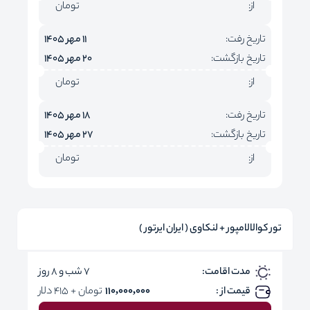
از:
تومان
تاریخ رفت:
11 مهر 1405
تاریخ بازگشت:
20 مهر 1405
از:
تومان
تاریخ رفت:
18 مهر 1405
تاریخ بازگشت:
27 مهر 1405
از:
تومان
تور کوالالامپور + لنکاوی ( ایران ایرتور )
مدت اقامت:
7 شب و 8 روز
قیمت از :
110,000,000
تومان + 415 دلار