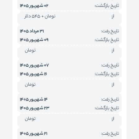
تاریخ بازگشت:
02 شهریور 1405
از:
تومان + 545 دلار
تاریخ رفت:
31 مرداد 1405
تاریخ بازگشت:
09 شهریور 1405
از:
تومان
تاریخ رفت:
07 شهریور 1405
تاریخ بازگشت:
16 شهریور 1405
از:
تومان
تاریخ رفت:
14 شهریور 1405
تاریخ بازگشت:
23 شهریور 1405
از:
تومان
تاریخ رفت:
21 شهریور 1405