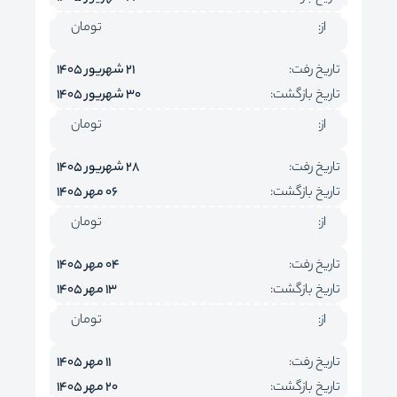
از:
تومان
تاریخ رفت:
21 شهریور 1405
تاریخ بازگشت:
30 شهریور 1405
از:
تومان
تاریخ رفت:
28 شهریور 1405
تاریخ بازگشت:
06 مهر 1405
از:
تومان
تاریخ رفت:
04 مهر 1405
تاریخ بازگشت:
13 مهر 1405
از:
تومان
تاریخ رفت:
11 مهر 1405
تاریخ بازگشت:
20 مهر 1405