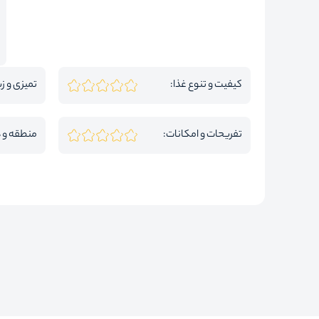
کیفیت و تنوع غذا:
تمیزی و زی
تفریحات و امکانات:
منطقه و 