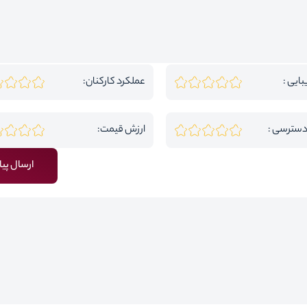
بایی :
عملکرد کارکنان:
دسترسی :
ارزش قیمت:
ارسال پیا