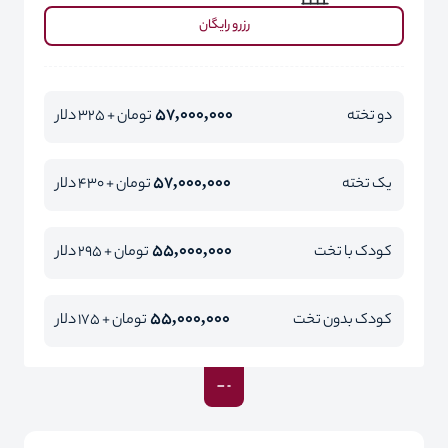
رزرو رایگان
57,000,000
دو تخته
تومان + 325 دلار
57,000,000
یک تخته
تومان + 430 دلار
55,000,000
کودک با تخت
تومان + 295 دلار
55,000,000
کودک بدون تخت
تومان + 175 دلار