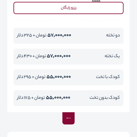
رزرو رایگان
57,000,000
دو تخته
تومان + 325 دلار
57,000,000
یک تخته
تومان + 430 دلار
55,000,000
کودک با تخت
تومان + 295 دلار
55,000,000
کودک بدون تخت
تومان + 175 دلار