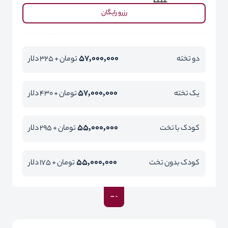
رزرو رایگان
57,000,000
دو تخته
تومان + 325 دلار
57,000,000
یک تخته
تومان + 430 دلار
55,000,000
کودک با تخت
تومان + 295 دلار
55,000,000
کودک بدون تخت
تومان + 175 دلار