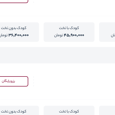
کودک با تخت
کودک بدون تخت
36,400,000
45,900,000
ان
تومان
تومان
رزرو رایگان
کودک با تخت
کودک بدون تخت