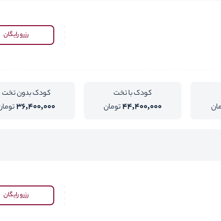
رزرو رایگان
کودک با تخت
کودک بدون تخت
36,400,000
44,400,000
ان
تومان
تومان
رزرو رایگان