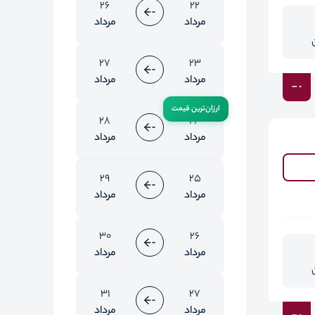
26
22
مرداد
مرداد
27
23
مرداد
مرداد
28
24
مرداد
مرداد
29
25
مرداد
مرداد
30
26
مرداد
مرداد
31
27
مرداد
مرداد