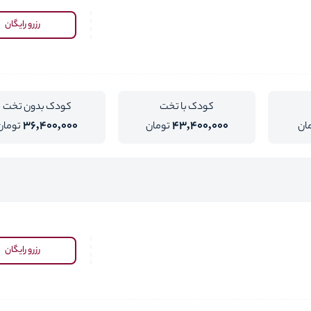
رزرو رایگان
کودک با تخت
کودک بدون تخت
36,400,000
43,400,000
ان
تومان
تومان
رزرو رایگان