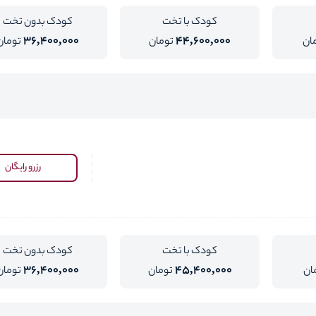
کودک با تخت
کودک بدون تخت
36,400,000
44,600,000
ان
تومان
تومان
رزرو رایگان
کودک با تخت
کودک بدون تخت
36,400,000
45,400,000
ان
تومان
تومان