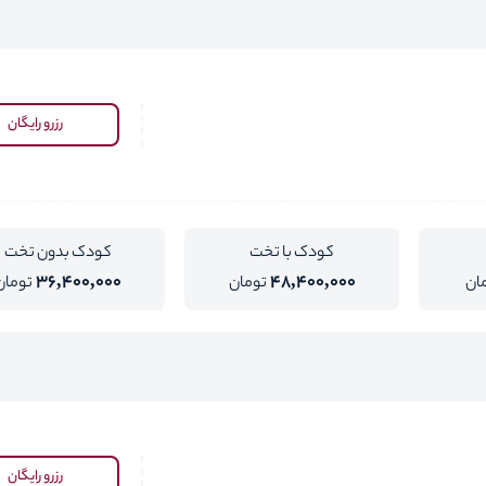
رزرو رایگان
کودک با تخت
کودک بدون تخت
36,400,000
48,400,000
ان
تومان
تومان
رزرو رایگان