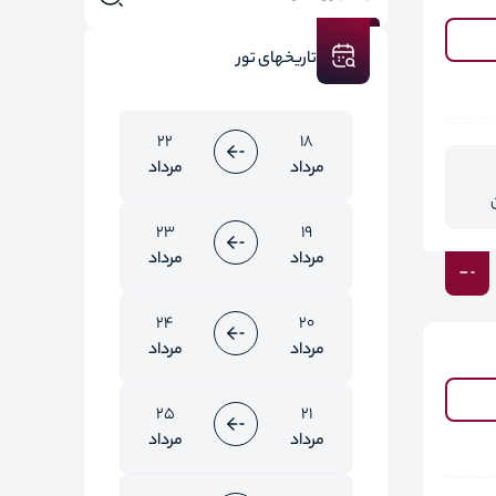
تاریخهای تور
22
18
مرداد
مرداد
23
19
مرداد
مرداد
24
20
مرداد
مرداد
25
21
مرداد
مرداد