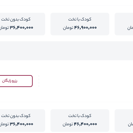
کودک با تخت
کودک بدون تخت
36,400,000
46,900,000
ان
تومان
تومان
رزرو رایگان
کودک با تخت
کودک بدون تخت
36,400,000
46,400,000
ان
تومان
تومان