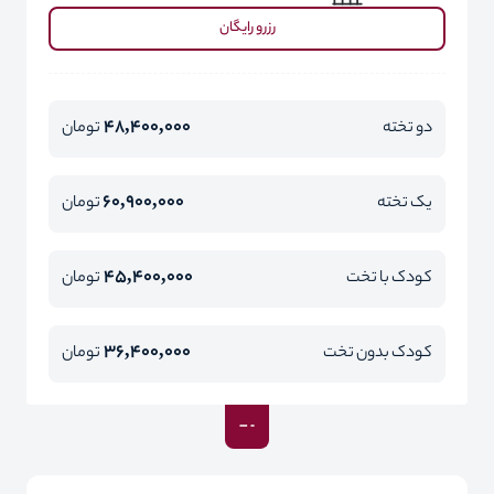
رزرو رایگان
48,400,000
دو تخته
تومان
60,900,000
یک تخته
تومان
45,400,000
کودک با تخت
تومان
36,400,000
کودک بدون تخت
تومان