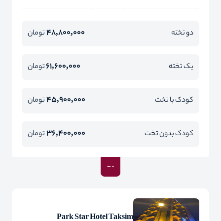
48,800,000
دو تخته
تومان
61,600,000
یک تخته
تومان
45,900,000
کودک با تخت
تومان
36,400,000
کودک بدون تخت
تومان
Park Star Hotel Taksim