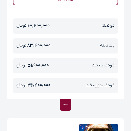
60,400,000
دو تخته
تومان
83,400,000
یک تخته
تومان
51,900,000
کودک با تخت
تومان
36,400,000
کودک بدون تخت
تومان