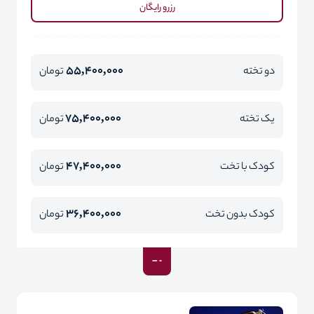
رزرو رایگان
55,400,000
دو تخته
تومان
75,400,000
یک تخته
تومان
47,400,000
کودک با تخت
تومان
36,400,000
کودک بدون تخت
تومان