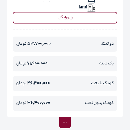
land
رزرو رایگان
53,700,000
دو تخته
تومان
71,900,000
یک تخته
تومان
46,400,000
کودک با تخت
تومان
36,400,000
کودک بدون تخت
تومان