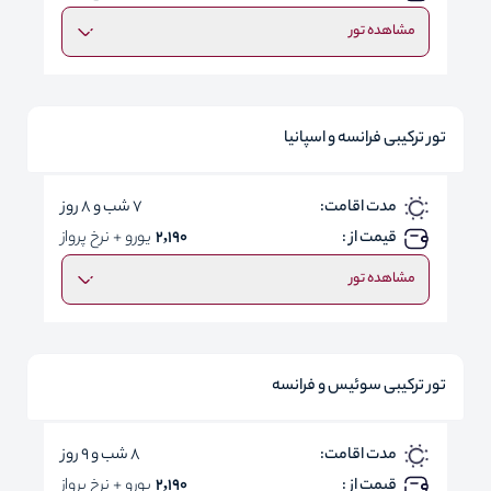
مشاهده تور
تور ترکیبی فرانسه و اسپانیا
مدت اقامت:
7 شب و 8 روز
قیمت از :
2,190
یورو + نرخ پرواز
مشاهده تور
تور ترکیبی سوئیس و فرانسه
مدت اقامت:
8 شب و 9 روز
قیمت از :
2,190
یورو + نرخ پرواز