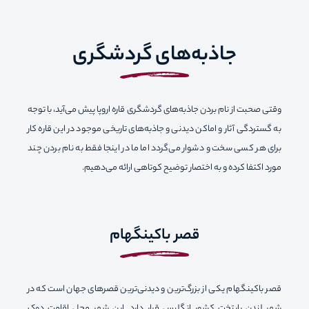
جاذبه‌های گردشگری
وقتی صحبت از نام بردن جاذبه‌های گردشگری قاره اروپا پیش می‌آید، با توجه
به گستردگی‌ آثار و اماکن دیدنی و جاذبه‌های تاریخی موجود در این قاره کار
برای هر کسی سخت و دشوار می‌گردد اما ما در اینجا فقط به نام بردن چند
مورد اکتفا کرده و به اختصار توضیح کوتاهی ارائه می‌دهیم.
قصر باکینگهام
قصر باکینگهام یکی از بزرگ‌ترین و دیدنی‌ترین قصرهای جهان است که در
شهر لندن پایتخت کشور انگلیس قرار دارد. این شهر محل اقامت دوک