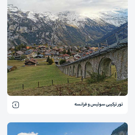
تور ترکیبی سوئیس و فرانسه