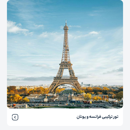
تور ترکیبی فرانسه و یونان