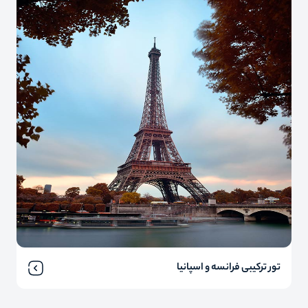
تور ترکیبی فرانسه و اسپانیا