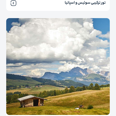
تور ترکیبی سوئیس و اسپانیا