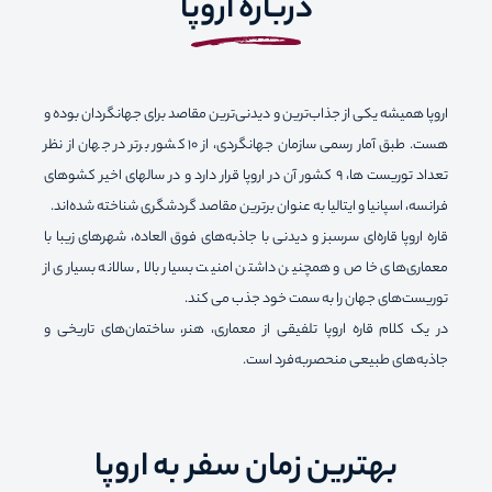
درباره اروپا
اروپا همیشه یکی از جذاب‌ترین و دیدنی‌ترین مقاصد برای جهانگردان بوده و
هست. طبق آمار رسمی سازمان جهانگردی، از 10 کشور برتر در جهان از نظر
تعداد توریست ها، 9 کشور آن در اروپا قرار دارد و در سالهای اخیر کشوهای
فرانسه، اسپانیا و ایتالیا به عنوان برترین مقاصد گردشگری شناخته شده‌اند.
قاره اروپا قاره‌ای سرسبز و دیدنی با جاذبه‌های فوق العاده، شهرهای زیبا با
معماری‌های خاص و همچنین داشتن امنیت بسیار بالا, سالانه بسیاری از
توریست‌های جهان را به سمت خود جذب می کند.
در یک کلام قاره اروپا تلفیقی از معماری، هنر، ساختمان‌های تاریخی و
جاذبه‌های طبیعی منحصربه‌فرد است.
بهترین زمان سفر به اروپا