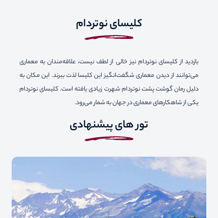
کلیسای نوتردام
بازدید از کلیسای نوتردام نیز خالی از لطف نیست، علاقه‌مندان به معماری
می‌توانند از دیدن معماری شگفت‌انگیز این کلیسا لذت ببرند. این مکان به
‌دلیل رمان گوشت پشت نوتردام شهرت زیادی یافته است. کلیسای نوتردام
یکی از شاهکارهای معماری در جهان به شمار می‌رود.
تور های پیشنهادی