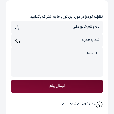
نظرات خود را در مورد این تور با ما به اشتراک بگذارید
ارسال پیام
0
دیدگاه ثبت شده است