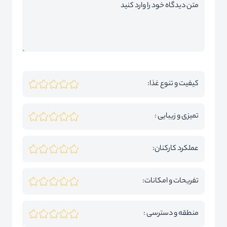
کیفیت و تنوع غذا:
تمیزی و زیبایی :
عملکرد کارکنان:
تفریحات و امکانات:
منطقه و دسترسی :