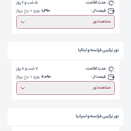
مدت اقامت:
5 شب و 6 روز
قیمت از :
1,290
یورو + نرخ پرواز
مشاهده تور
تور ترکیبی فرانسه و ایتالیا
مدت اقامت:
7 شب و 8 روز
قیمت از :
2,090
یورو + نرخ پرواز
مشاهده تور
تور ترکیبی فرانسه و اسپانیا