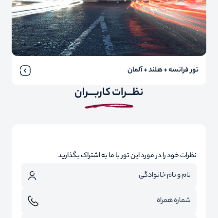
تور فرانسه + هلند + آلمان
نظـــرات کاربـــران
نظرات خود را در مورد این تور با ما به اشتراک بگذارید