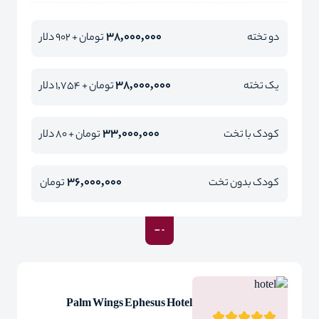
38,000,000
دو تخته
تومان + 902 دلار
38,000,000
یک تخته
تومان + 1,754 دلار
33,000,000
کودک با تخت
تومان + 80 دلار
36,000,000
کودک بدون تخت
تومان
Palm Wings Ephesus Hotel