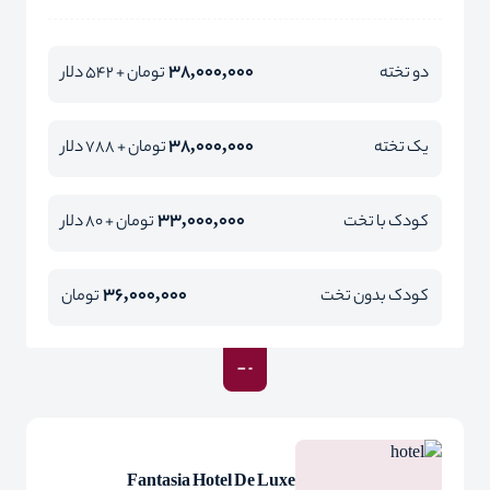
38,000,000
دو تخته
تومان + 542 دلار
38,000,000
یک تخته
تومان + 788 دلار
33,000,000
کودک با تخت
تومان + 80 دلار
36,000,000
کودک بدون تخت
تومان
Fantasia Hotel De Luxe