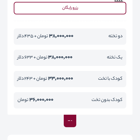
رزرو رایگان
38,000,000
دو تخته
تومان + 435 دلار
38,000,000
یک تخته
تومان + 633 دلار
33,000,000
کودک با تخت
تومان + 243 دلار
36,000,000
کودک بدون تخت
تومان