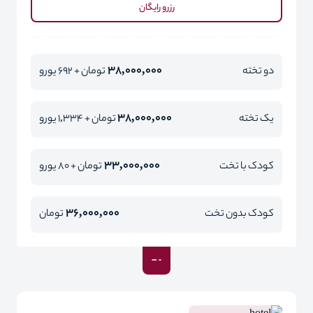
رزرو رایگان
38,000,000
دو تخته
تومان + 692 یورو
38,000,000
یک تخته
تومان + 1,334 یورو
33,000,000
کودک با تخت
تومان + 80 یورو
36,000,000
کودک بدون تخت
تومان