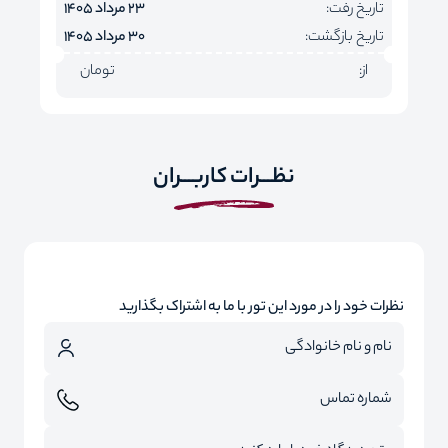
تاریخ رفت:
23 مرداد 1405
تاریخ بازگشت:
30 مرداد 1405
از:
تومان
نظـــرات کاربـــران
نظرات خود را در مورد این تور با ما به اشتراک بگذارید