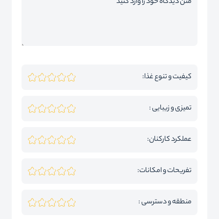
کیفیت و تنوع غذا:
تمیزی و زیبایی :
عملکرد کارکنان:
تفریحات و امکانات:
منطقه و دسترسی :