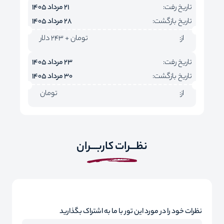
تاریخ رفت:
21 مرداد 1405
تاریخ بازگشت:
28 مرداد 1405
از:
تومان + 243 دلار
تاریخ رفت:
23 مرداد 1405
تاریخ بازگشت:
30 مرداد 1405
از:
تومان
نظـــرات کاربـــران
نظرات خود را در مورد این تور با ما به اشتراک بگذارید