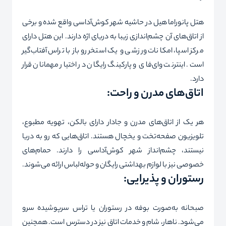
هتل پانوراما هیل در حاشیه شهر کوش‌آداسی واقع شده و برخی
از اتاق‌های آن چشم‌اندازی زیبا به دریای اژه دارند. این هتل دارای
مرکز اسپا، امکانات ورزشی و یک استخر روباز با تراس آفتاب‌گیر
است. اینترنت وای‌فای و پارکینگ رایگان در اختیار مهمانان قرار
دارد.
اتاق‌های مدرن و راحت:
هر یک از اتاق‌های مدرن و جادار دارای بالکن، تهویه مطبوع،
تلویزیون صفحه‌تخت و یخچال هستند. اتاق‌هایی که رو به دریا
نیستند، چشم‌انداز شهر کوش‌آداسی را دارند. حمام‌های
خصوصی نیز با لوازم بهداشتی رایگان و حوله‌لباس ارائه می‌شوند.
رستوران و پذیرایی:
صبحانه به‌صورت بوفه در رستوران یا تراس سرپوشیده سرو
می‌شود. ناهار، شام و خدمات اتاق نیز در دسترس است. همچنین