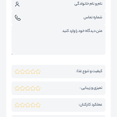
کیفیت و تنوع غذا:
تمیزی و زیبایی :
عملکرد کارکنان: