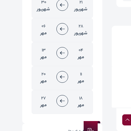
30
21
شهریور
شهریور
06
28
شهریور
مهر
13
04
مهر
مهر
20
11
مهر
مهر
27
18
مهر
مهر