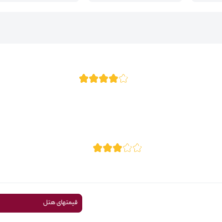
قیمتهای هتل