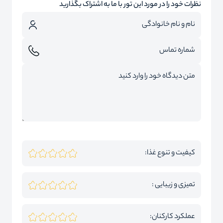
نظرات خود را در مورد این تور با ما به اشتراک بگذارید
کیفیت و تنوع غذا:
تمیزی و زیبایی :
عملکرد کارکنان: