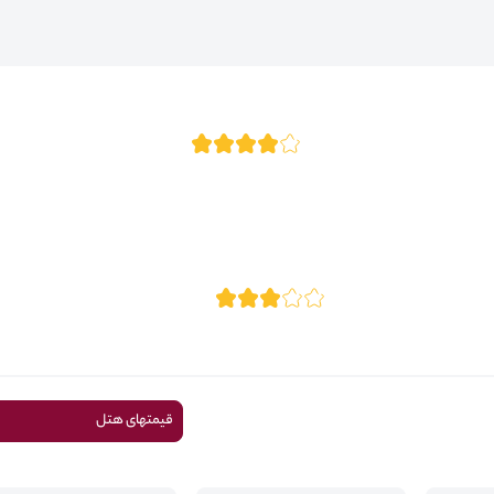
قیمتهای هتل