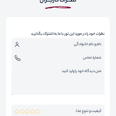
نظـــرات کاربـــران
نظرات خود را در مورد این تور با ما به اشتراک بگذارید
کیفیت و تنوع غذا: