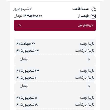
مدت اقامت:
7 شب و 8 روز
قیمت از :
143,590,000
تومان
تاریخهای تور
تاریخ رفت:
27 مرداد 1405
تاریخ بازگشت:
04 شهریور 1405
از:
تومان
تاریخ رفت:
03 شهریور 1405
تاریخ بازگشت:
11 شهریور 1405
از:
تومان
تاریخ رفت:
10 شهریور 1405
تاریخ بازگشت:
18 شهریور 1405