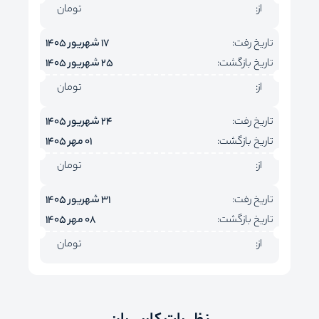
از:
تومان
تاریخ رفت:
17 شهریور 1405
تاریخ بازگشت:
25 شهریور 1405
از:
تومان
تاریخ رفت:
24 شهریور 1405
تاریخ بازگشت:
01 مهر 1405
از:
تومان
تاریخ رفت:
31 شهریور 1405
تاریخ بازگشت:
08 مهر 1405
از:
تومان