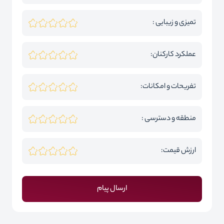
تمیزی و زیبایی :
عملکرد کارکنان:
تفریحات و امکانات:
منطقه و دسترسی :
ارزش قیمت:
ارسال پیام