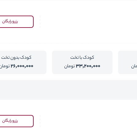
رزرو رایگان
کودک با تخت
کودک بدون تخت
26,000,000
33,200,000
ان
تومان
تومان
رزرو رایگان