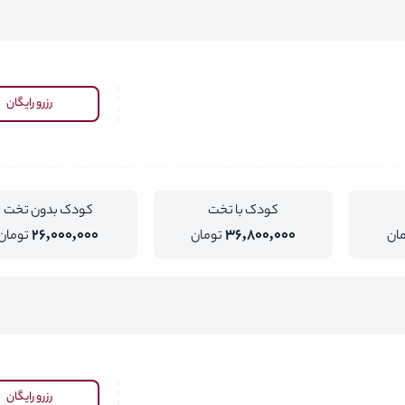
رزرو رایگان
کودک با تخت
کودک بدون تخت
26,000,000
36,800,000
ان
تومان
تومان
رزرو رایگان