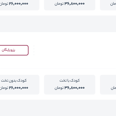
26,000,000
36,800,000
مان
تومان
تومان
رزرو رایگان
کودک با تخت
کودک بدون تخت
26,000,000
36,800,000
ان
تومان
تومان