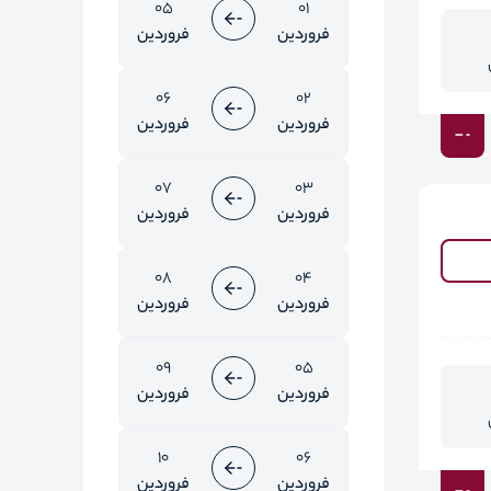
05
01
فروردین
فروردین
06
02
فروردین
فروردین
07
03
فروردین
فروردین
08
04
فروردین
فروردین
09
05
فروردین
فروردین
10
06
فروردین
فروردین