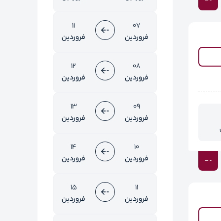
11
07
فروردین
فروردین
12
08
فروردین
فروردین
13
09
فروردین
فروردین
14
10
فروردین
فروردین
15
11
فروردین
فروردین