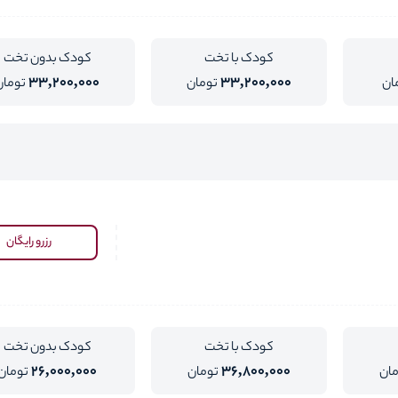
کودک با تخت
کودک بدون تخت
33,200,000
33,200,000
ان
تومان
تومان
رزرو رایگان
کودک با تخت
کودک بدون تخت
26,000,000
36,800,000
مان
تومان
تومان