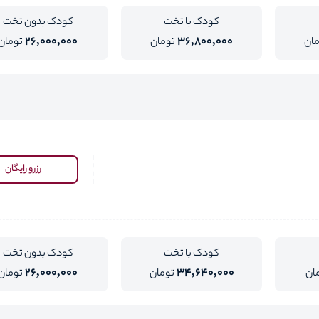
کودک با تخت
کودک بدون تخت
26,000,000
36,800,000
مان
تومان
تومان
رزرو رایگان
کودک با تخت
کودک بدون تخت
26,000,000
34,640,000
ان
تومان
تومان