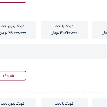
کودک با تخت
کودک بدون تخت
26,000,000
31,760,000
مان
تومان
تومان
رزرو رایگان
کودک با تخت
کودک بدون تخت