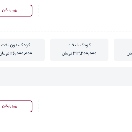
رزرو رایگان
کودک با تخت
کودک بدون تخت
26,000,000
33,200,000
ان
تومان
تومان
رزرو رایگان