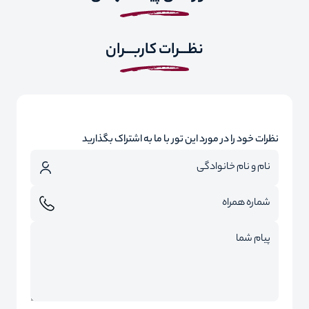
نظـــرات کاربـــران
نظرات خود را در مورد این تور با ما به اشتراک بگذارید