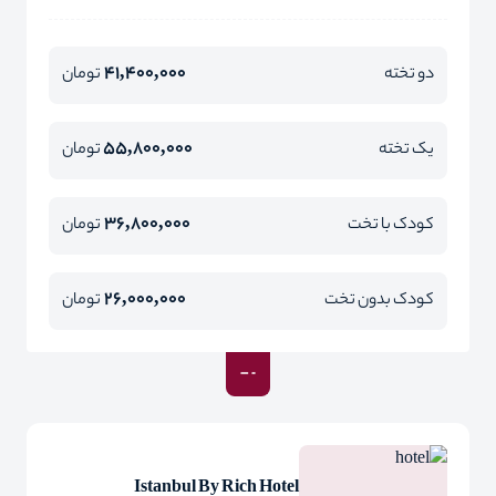
41,400,000
دو تخته
تومان
55,800,000
یک تخته
تومان
36,800,000
کودک با تخت
تومان
26,000,000
کودک بدون تخت
تومان
Istanbul By Rich Hotel