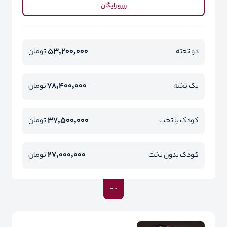
رزرو رایگان
53,200,000
دو تخته
تومان
78,400,000
یک تخته
تومان
37,500,000
کودک با تخت
تومان
27,000,000
کودک بدون تخت
تومان