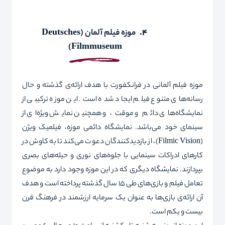
4.
موزه فیلم آلمان
(
Deutsches
)
Filmmuseum
موزه فیلم آلمانی در فرانکفورت با هدف ارائه‌ی گذشته و حال
رسانه‌های متنوع فیلم ایجاد شده است. این موزه ‌ترکیبی از
نمایشگاه‌های دائم و موقت، و همچنین نمایش ویژه‌ای از
سینمای خود می‌باشد. نمایشگاه دائمی
موزه، فیلمیک ویژن
(
Filmic Vision
)، از بازدیدکنندگان دعوت می‌کند تا به کاوش در
کارهای ادراکات سینمایی با جلوه‌های نوری و حیله‌های بصری
بپردازند. نمایشگاه دیگری که در این موزه وجود دارد به موضوع
تعامل فیلم و بازی‌های طی 15 سال گذشته پرداخته است و هدف
آن ارائه‌ی بازی‌ها به عنوان یک سرمایه ارزشمند در فرهنگ قرن
بیست و یکم است.