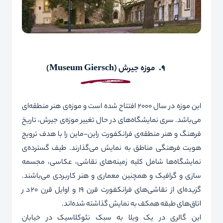
9.
موزه جیرش
(
Museum Giersch
)
این موزه در سال 2000 افتتاح شده است و موزه‌ی هنر منطقه‌ای
می‌باشد. سری نمایشگاه‌های در حال تغییر موزه‌ی جیرش، تاریخ
فرهنگ و هنر منطقه‌ی فرانکفورت راین-ماین را با هدف
ترویج
هویت فرهنگی مناطق به نمایش می‌گذارند. طیف گسترده‌ی
نمایشگاه‌ها شامل کلیه زمینه‌های نقاشی، عکاسی، مجسمه
سازی و گرافیک و همچنین معماری و هنر کاربردی می‌باشند.
گزیده‌ای از نقاشی‌های فرانکفورت قرن 19 و اوایل قرن 20 در
اتاق‌های طبقه همکف به نمایش گذاشته شده‌اند.
این گالری در یک ویلا به سبک نئوکلاسیک در خیابان