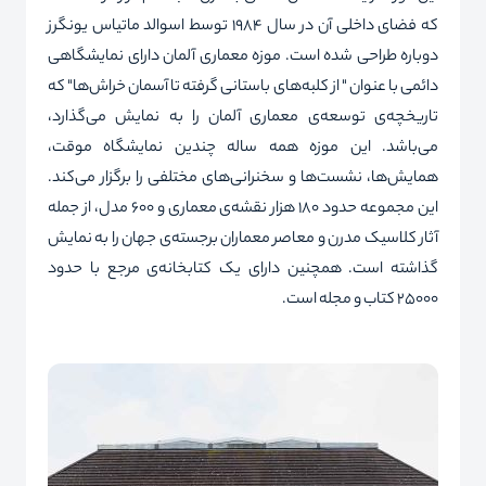
که فضای داخلی آن در سال 1984 توسط اسوالد ماتیاس یونگرز
دوباره طراحی شده است. موزه معماری آلمان دارای نمایشگاهی
دائمی
با عنوان " از کلبه‌های باستانی گرفته تا آسمان خراش‌ها" که
تاریخچه‌ی توسعه‌ی معماری آلمان را به نمایش می‌گذارد،
می‌باشد. این موزه همه ساله چندین نمایشگاه موقت،
همایش‌ها، نشست‌ها و سخنرانی‌های مختلفی را برگزار می‌کند.
این مجموعه حدود 180 هزار نقشه‌ی معماری و 600 مدل، از جمله
آثار کلاسیک مدرن و معاصر معماران برجسته‌ی جهان را به نمایش
گذاشته است. همچنین دارای یک کتابخانه‌ی مرجع با حدود
25000 کتاب و مجله است.