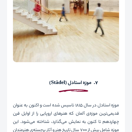
7.
موزه استادل (
Städel
)
موزه استادل در سال 1815 تاسیس شده است و اکنون به عنوان
قدیمی‌ترین موزه‌ی آلمان که هنرهای اروپایی را از اوایل قرن
چهاردهم تا کنون به نمایش می‌گذارد، شناخته می‌شود. این
موزه شامل بیش از 700 سال تاریخ هنر و آثار برجسته‌ی هنرمندان