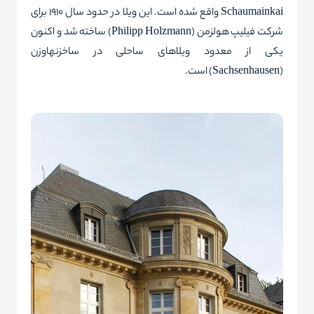
Schaumainkai
واقع شده است. این ویلا در حدود سال 1910 برای
شرکت فیلیپ هولزمن (
Philipp Holzmann
) ساخته شد و اکنون
یکی از معدود ویلاهای ساحلی در ساخزنهاوزن
(
Sachsenhausen
) است.