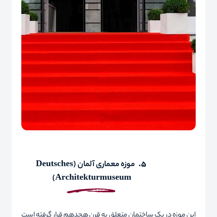
5.
موزه معماری آلمان (
Deutsches
)
Architekturmuseum
این موزه در یک ساختمان متعلق به قرن هجدهم قرار گرفته است