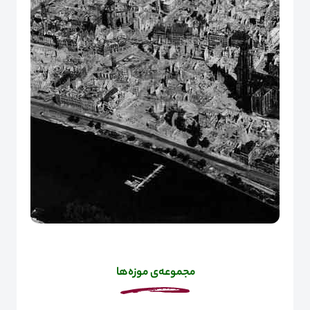
مجموعه‌ی
موزه
‌ها