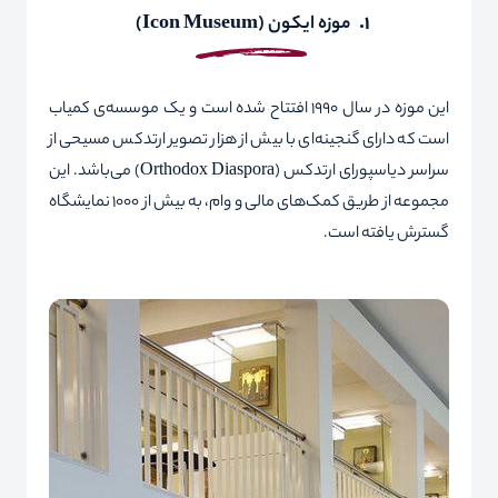
1.
موزه
ایکون
(
Icon Museum
)
این موزه در سال 1990 افتتاح شده است و یک موسسه‌ی کمیاب
است که دارای گنجینه‌ای با بیش از هزار تصویر ارتدکس مسیحی از
سراسر دیاسپورای ارتدکس (
Orthodox Diaspora
) می‌باشد. این
مجموعه از طریق کمک‌های مالی و وام، به بیش از 1000 نمایشگاه
گسترش یافته است.