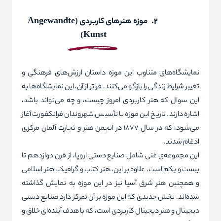
2.
موزه هنرهای کاربردی (
Angewandte
)
Kunst
نمایشگاه‌های متناوب این موزه داستان ارزش‌های فرهنگی و
تغییر شرایط زندگی را بازگو می‌کنند. فراتر از آن، این نمایشگاه‌ها به
این سوال که هنر کاربردی امروز چیست، و چه می‌تواند باشد،
اشاره دارند. تاریخ این موزه با تأسیس شهروندان فرانکفورت آغاز
می‌شود، که در سال 1877 در انجمن هنر و تجارت آلمان مرکزی
ادغام شدند.
این مجموعه‌ی غنی شامل صنایع دستی اروپا، از قرن دوازدهم تا
بیست و یکم است. علاوه بر این، هنر کتاب و گرافیک، هنر اسلامی‌
و همچنین هنر شرق آسیا نیز در این موزه به نمایش گذاشته
شده‌اند. بخش جدیدی که این موزه بر آن تمرکز دارد صنایع دستی
دیجیتال و هنر دیجیتال کاربردی است، که با هدف آینده‌ای خلاق و