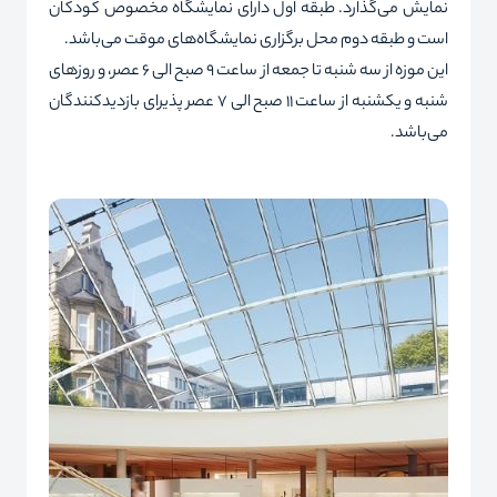
نمایش می‌گذارد. طبقه اول دارای نمایشگاه مخصوص کودکان
است و طبقه دوم محل برگزاری نمایشگاه‌های موقت می‌باشد.
این موزه از سه شنبه تا جمعه از ساعت 9 صبح الی 6 عصر، و روزهای
شنبه و یکشنبه از ساعت 11 صبح الی 7 عصر پذیرای بازدیدکنندگان
می‌باشد.