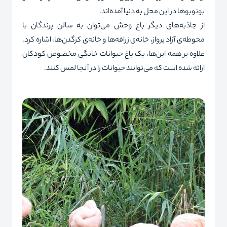
بونوبوها در این محل به دنیا آمده‌اند.
از جاذبه‌های دیگر باغ وحش می‌توان به سالن پرندگان با
محوطه‌ی آزاد پرواز، خانه‌ی زرافه‌ها و خانه‌ی کرگدن‌ها، اشاره کرد.
علاوه بر همه این‌ها، یک باغ حیوانات خانگی مخصوص کودکان
ارائه شده است که می‌توانند حیوانات را در آنجا لمس کنند.