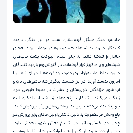
جاذبه‌ی دیگر جنگل گربه‌سانان است، در این جنگل بازدید
کنندگان می‌توانند شیرهای هندی، ببرهای سوماتران و گربه‌های
خالدار را تماشا کنند. به جای میله، حیوانات پشت قاب‌های
شیشه‌ای و یا خاکریز قرار گرفته‌اند. در اگزوتاریوم بازدید کنندگان
می‌توانند اطلاعات فراوانی در مورد تنوع گونه‌ها از دریای شمال تا
آمازون بدست آورند. در این قسمت پنگوئن‌ها، ماهی‌های تازه و
آب شور، خزندگان، دوزیستان و حشرات در محیط طبیعی خود
زندگی می‌کنند. یک غار با پنجره‌های زیر آب، این امکان را به
بازدیدکننده می‌دهد تا بتوانند از ماهی‌های زیر آب نیز دیدن کنند.
باغ وحش فرانکفورت به دلیل داشتن اولین مکان برای پرورش هر
چهار نوع نخستی‌سانان در یک باغ وحش شهرت جهانی دارد.
بیش از 100 فرزند از گوریل‌ها، اورانگوتان‌ها، شامپانزه‌ها و