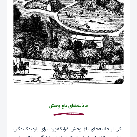
جاذبه
‌ها
ی باغ وحش
یکی از جاذبه‌های باغ وحش فرانکفورت برای بازدیدکنندگان