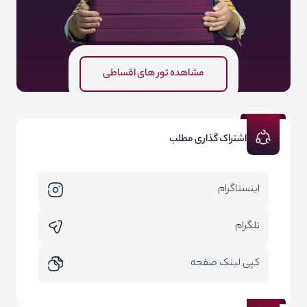
مشاهده تور های اقساطی
اشتراک گذاری مطلب
اینستاگرام
تلگرام
کپی لینک صفحه