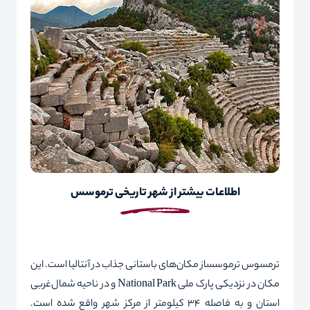
اطلاعات بیشتر از شهر تاریخی ترموسس
ترمسوس ترموسساز مکان‌های باستانی جذاب در آنتالیا است. این
مکان در نزدیکی پارک ملی National Park و در ناحیه شمال‌غربی
استان و به فاصله ۳۴ کیلومتر از مرکز شهر واقع شده است.