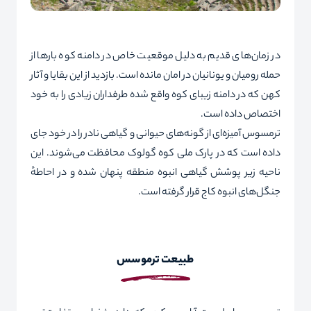
در زمان‌های قدیم به دلیل موقعیت خاص در دامنه کوه بارها از
حمله رومیان و یونانیان در امان مانده است. بازدید از این بقایا و آثار
کهن که در دامنه زیبای کوه واقع شده طرفداران زیادی را به خود
اختصاص داده است.
ترمسوس آمیزه‌ای از گونه‌های حیوانی و گیاهی نادر را در خود جای
داده‌ است که در پارک ملی کوه گولوک محافظت می‌شوند. این
ناحیه زیر پوشش گیاهی انبوه منطقه پنهان شده و در احاطهٔ
جنگل‌های انبوه کاج قرار گرفته‌ است.
طبیعت ترموسس