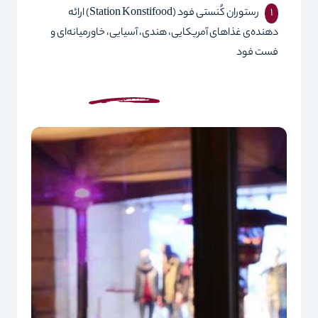
رستوران کُنستی فود (
Konstifood
Station
) ارائه
دهنده‌ی غذاهای آمریکایی، هندی، آسیایی، خاورمیانه‌ای و
فست فود