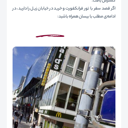
گسترش یافت.
اگر قصد سفر با
تور فرانکفورت
و خرید در خیابان زیل را دارید، در
ادامه‌ی مطلب با بیسان همراه باشید: