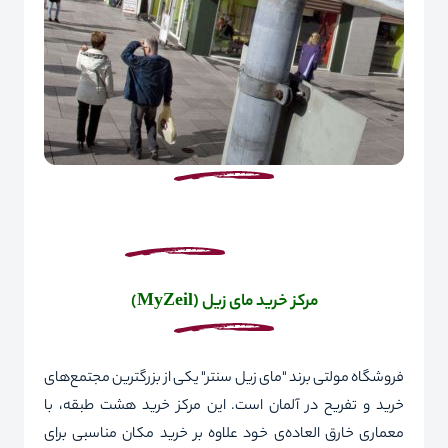
مرکز خرید مای زیل (
MyZeil
)
فروشگاه مولتی برند "مای زیل سنتر" یکی از بزرگترین مجتمع‌های
خرید و تفریح
در آلمان است. این مرکز خرید هشت طبقه، با
معماری خارق العاده‌ی خود علاوه بر خرید مکان مناسبی برای