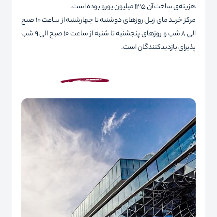
هزینه‌ی ساخت آن 135 میلیون یورو بوده است.
مرکز خرید مای زیل روزهای دوشنبه تا چهارشنبه از ساعت 10 صبح
الی 8 شب و روزهای پنجشنبه تا شنبه از ساعت 10 صبح الی 9 شب
پذیرای بازدیدکنندگان است.