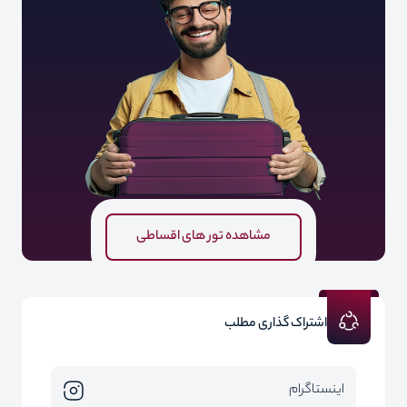
مشاهده تور های اقساطی
اشتراک گذاری مطلب
اینستاگرام