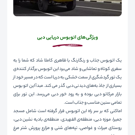
ویژگی‌های اتوبوس دریایی دبی
یک اتوبوس جذاب و رنگارنگ با ظاهری کاملا شاد که شما را به
سفری کوتاه و تماشایی و شاد می‌برد این اتوبوس برگذار کننده‌ی
یک تور گردشگری از سمت خشکی به دریا است که در مسیر خود از
بسیاری از جاذبه‌های دیدنی دبی گذر می‌کند. مبدأ این اتوبوس
بازار مرکاتو دبی بوده و به رود خور دبی می‌رسد. این تور برای
تمامی سنین مناسب و جذاب است.
اماکنی که بر سر راه این اتوبوس قرار گرفته است شامل مسجد
جمیرا، موزه دبی، منطقه‌ی الفهیدی، منطقه‌ی بادیه نشین دبی،
روستای میراث و غواصی، تپه‌های شنی و مزارع پرورش شتر مرغ