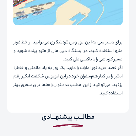
برای دسترسی به این اتوبوس گردشگری می‌توانید از خط قرمز
مترو استفاده کنید، در ایستگاه دبی مال از مترو پیاده شوید و
مسیر کوتاهی را با تاکسی طی کنید.
اگر قصد خرید
تور امارات
را دارید یک روز به یاد ماندنی و خاطره
انگیز را در کنار هم‌سفران خود در این اتوبوس شگفت انگیز رقم
بزنید. می‌توانید از این مطلب به عنوان راهنما برای سفری بهتر
استفاده کنید.
مطالـــب پیشنهـــادی