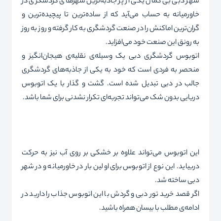
شهر دبی بی گمان یکی از پر جاذبه‌ترین شهرهای گردشگری در
خاورمیانه به حساب می‌آید که از ساده‌ترین تا پیچیده‌ترین و
گران‌ترین اماکنش را در صنعت گردشگری به کار گرفته و روز به روز
به رونق این صنعت خود می‌افزاید.
اتوبوس گردشگری دبی یک وسیله
ی نقلیه‌ی هیجان‌انگیز و
منحصر به فردی است که خود به یکی از جاذبه‌های گردشگری
جالب در دبی تبدیل شده است. گشت و گذار با یک اتوبوس
دریایی بدون شک می‌تواند تجربه‌ای تکرار نشدنی برای شما باشد.
این اتوبوس می‌تواند علاوه بر خشکی بر روی آب نیز به حرکت
دربیاید. این نوع از اتوبوس برای اولین بار در خاورمیانه و در شهر
دبی ساخته شد.
اگر قصد خرید
تور دبی
و گردش با این اتوبوس جذاب را دارید در
ادامه‌ی مطلب با بیسان همراه باشید.