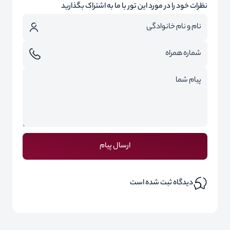
نظرات خود را در مورد این تور با ما به اشتراک بگذارید
ارسال پیام
دیدگاه ثبت شده است