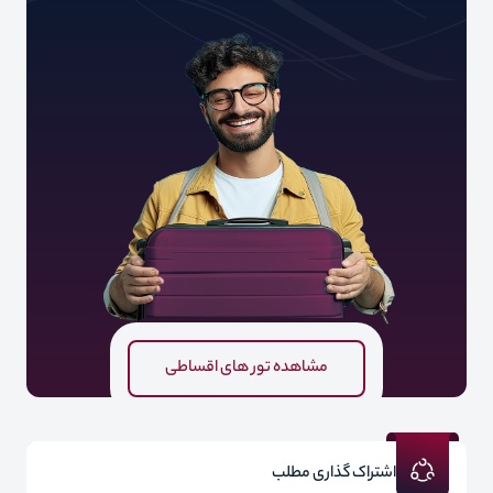
مشاهده تور های اقساطی
اشتراک گذاری مطلب