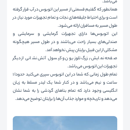
می‌باشد.
همانطور که گفتیم قسمتی از مسیر این اتوبوس در آب قرار گرفته
است و برای احتیاط جلیقه‌ها‌ی نجات و تمام تجهیزات مورد نیاز، در
طول مسیر به مسافران ارائه می‌شود.
این اتوبوس‌ها دارای تجهیزات گرمایشی و سرمایشی و
صندلی‌های بسیار راحت می‌باشند و در طول مسیر هیچگونه
مشکلی از این قبیل برایتان پیش نخواهد آمد.
صفحه نمایش بزرگ تلوزیون و کپسول آتش نشانی از دیگر
تجهیزات این اتوبوس می‌باشد.
تمام طول زمانی که شما در این اتوبوس سپری می‌کنید حدودا 1
ساعت و نیم می‌باشد و در کنار شما یک لیدر مسلط به زبان
انگلیسی وجود دارد که تمام بناهای گردشی را به شما نشان
می‌دهد و تاریخچه و موارد جذاب آن‌ها را برایتان توضیح می‌دهد.