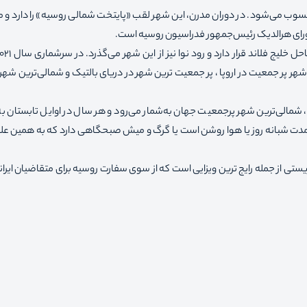
سوب می‌شود. در دوران مدرن، این شهر لقب «پایتخت شمالی روسیه» را دارد و م
ورای هرالدیک رئیس‌جمهور فدراسیون روسیه است.
 شهر پر جمعیت در اروپا ، پر جمعیت ترین شهر در دریای بالتیک و شمالی‌ترین شهر
 شمالی‌ترین شهر پرجمعیت جهان به‌شمار می‌رود و هر سال در اوایل تابستان به
مدت شبانه روز یا هوا روشن است یا گرگ و میش صبحگاهی دارد که به همین ع
ستی از جمله رایج ترین ویزایی است که از سوی سفارت روسیه برای متقاضیان ایران