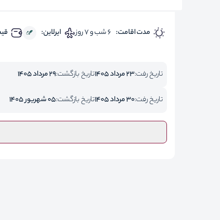
مدت اقامت:
6 شب و 7 روز
ایرلاین:
قیم
تاریخ رفت:
23 مرداد 1405
تاریخ بازگشت:
29 مرداد 1405
تاریخ رفت:
30 مرداد 1405
تاریخ بازگشت:
05 شهریور 1405