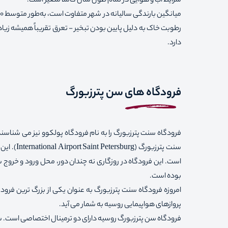
شرایط آب و هوایی در تمام طول سال کاملاً متغیر است.
دارد.
فرودگاه های سن پترزبورگ
فرودگاه سنت پترزبورگ را به نام فرودگاه پولکوو نیز می شناسند
سنت پترزب
است. این فرودگاه در روزگاری نه چندان دور، محل ورود و خروج
بوده است.
امروزه فرودگاه سنت پترزبورگ به عنوان یکی از بزرگ‌ ترین فرو
پروازهای هواپیمایی روسیه به شمار می ‌آید.