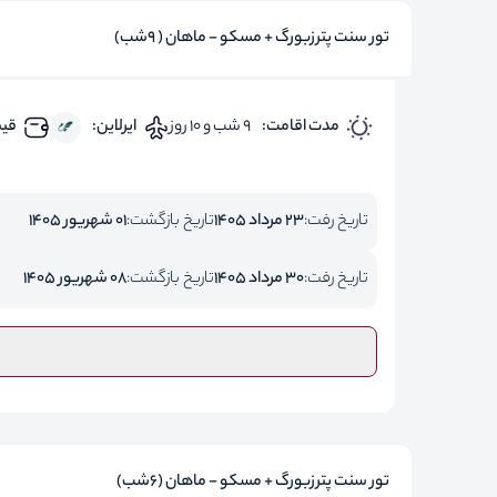
تور سنت پترزبورگ + مسکو - ماهان ( 9شب)
مدت اقامت:
9 شب و 10 روز
ایرلاین:
قیم
تاریخ رفت:
23 مرداد 1405
تاریخ بازگشت:
01 شهریور 1405
تاریخ رفت:
30 مرداد 1405
تاریخ بازگشت:
08 شهریور 1405
تور سنت پترزبورگ + مسکو - ماهان (6شب)