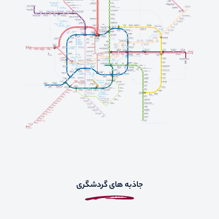
جاذبه های گردشگری