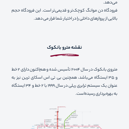
می‌دهد.
فرودگاه دن موانگ کوچک‌تر و قدیمی‌تر است. این فرودگاه حجم
بالایی از پروازهای داخلی را در اختیار شما قرار می دهد.
نقشه مترو بانکوک
متروی بانکوک در سال 2004 تأسیس شده و هم‌اکنون دارای 2 خط
و 35 ایستگاه می‌باشد، همچنین بی تی اس اسکای ترین نیز به
عنوان یک سیستم ترابری ریلی در سال 1999 با 2 خط و 34 ایستگاه
به بهره‌برداری رسیده‌است.