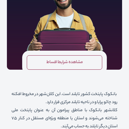
مشاهده شرایط اقساط
بانکوک پایتخت کشور تایلند است. این کلان‌شهر در مخروط افکنه
رود چائو پرایا و در ناحیه تایلند مرکزی قرار دارد.
کلانشهر بانکوک با مناطق پیرامون آن به عنوان پایتخت ملی
شناخته می‌شوند و استان یا منطقه ویژه‌ای مستقل در کنار 75
استان دیگر تایلند به حساب می‌آیند.