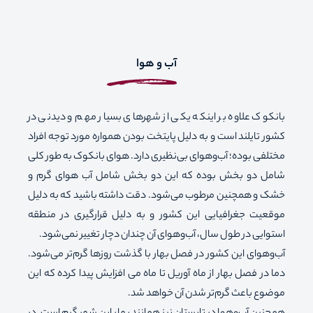
آب و هوا
بانکوک علاوه بر اینکه یکی از شهرهای بسیار مهم و دیدنی در
کشور تایلند است و به دلیل پایتخت بودن همواره مورد توجه افراد
مختلفی بوده؛ آب‌وهوای بی‌نظیری دارد. هوای بانکوک به طور کلی
شامل دو بخش بوده که این دو بخش شامل آب هوای گرم و
خشک و همچنین مرطوب می‌شود. دقت داشته باشید که به دلیل
موقعیت جغرافیایی این کشور و به دلیل قرارگیری در منطقه
استوایی در طول سال، آب‌وهوای آن چندان دچار تغییر نمی‌شود.
آب‌وهوای این کشور در فصل بهار با گذشت روزها گرم‌تر می‌شود.
دما در فصل بهار از ماه آوریل تا ماه می افزایش پیدا کرده که این
موضوع باعث گرم‌تر شدن آن خواهد شد.