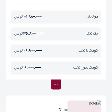
31,880,000
دو تخته
تومان
36,830,000
یک تخته
تومان
29,900,000
کودک با تخت
تومان
19,000,000
کودک بدون تخت
تومان
None