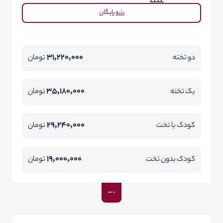
رزرو رایگان
31,220,000
دو تخته
تومان
35,180,000
یک تخته
تومان
29,240,000
کودک با تخت
تومان
19,000,000
کودک بدون تخت
تومان