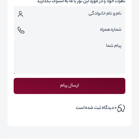
نظرات خود را در مورد این تور با ما به اشتراک بگذارید
ارسال پیام
0
دیدگاه ثبت شده است