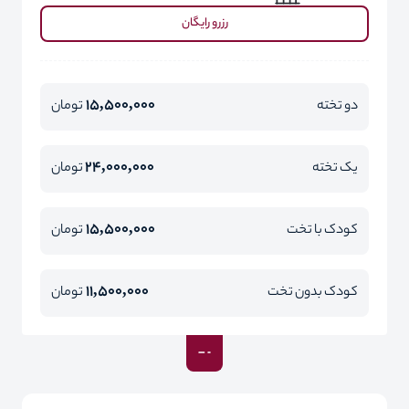
رزرو رایگان
15,500,000
دو تخته
تومان
24,000,000
یک تخته
تومان
15,500,000
کودک با تخت
تومان
11,500,000
کودک بدون تخت
تومان