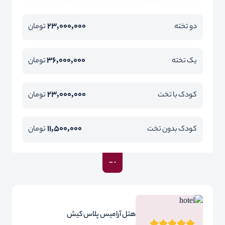
23,000,000
دو تخته
تومان
36,000,000
یک تخته
تومان
23,000,000
کودک با تخت
تومان
11,500,000
کودک بدون تخت
تومان
هتل آرامیس پلاس کیش