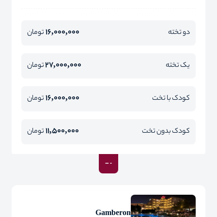
16,000,000
دو تخته
تومان
27,000,000
یک تخته
تومان
16,000,000
کودک با تخت
تومان
11,500,000
کودک بدون تخت
تومان
Gamberon