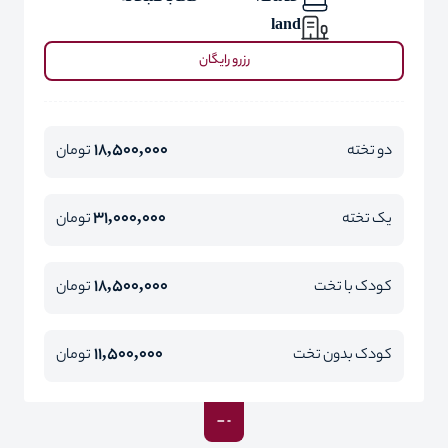
land
رزرو رایگان
18,500,000
دو تخته
تومان
31,000,000
یک تخته
تومان
18,500,000
کودک با تخت
تومان
11,500,000
کودک بدون تخت
تومان