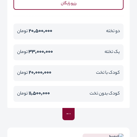
رزرو رایگان
20,500,000
دو تخته
تومان
33,000,000
یک تخته
تومان
20,000,000
کودک با تخت
تومان
11,500,000
کودک بدون تخت
تومان