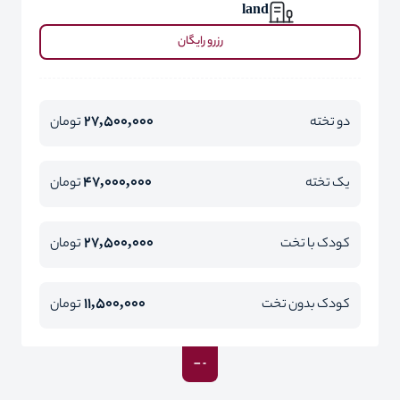
land
رزرو رایگان
27,500,000
دو تخته
تومان
47,000,000
یک تخته
تومان
27,500,000
کودک با تخت
تومان
11,500,000
کودک بدون تخت
تومان