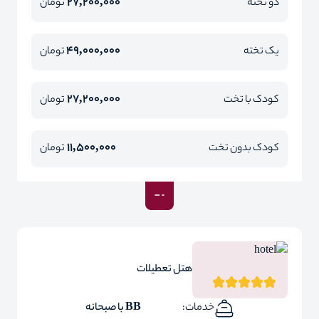
27,200,000
دو تخته
تومان
49,000,000
یک تخته
تومان
27,200,000
کودک با تخت
تومان
11,500,000
کودک بدون تخت
تومان
هتل تعطیلات
خدمات:
BB با صبحانه