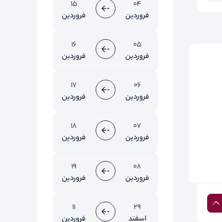
15
04
فروردین
فروردین
16
05
فروردین
فروردین
17
06
فروردین
فروردین
18
07
فروردین
فروردین
19
08
فروردین
فروردین
11
29
اسفند
فروردین