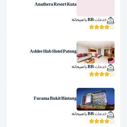
Anathera Resort Kuta
خدمات:
BB با صبحانه
Ashlee Hub Hotel Patong
خدمات:
BB با صبحانه
Furama Bukit Bintang
خدمات:
BB با صبحانه