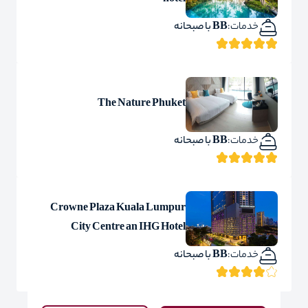
hotel
خدمات:
BB با صبحانه
The Nature Phuket
خدمات:
BB با صبحانه
Crowne Plaza Kuala Lumpur
City Centre an IHG Hotel
خدمات:
BB با صبحانه