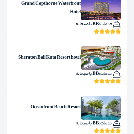
Grand Copthorne Waterfront
Hotel
خدمات:
BB با صبحانه
Sheraton Bali Kuta Resort hotel
خدمات:
BB با صبحانه
Oceanfront Beach Resort
خدمات:
BB با صبحانه