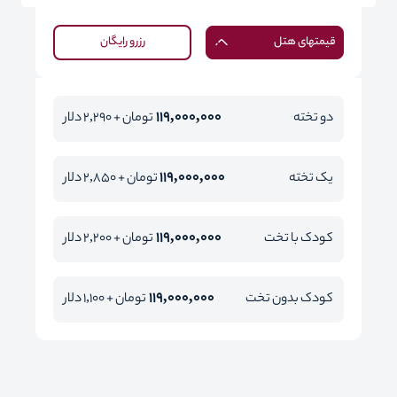
قیمتهای هتل
رزرو رایگان
119,000,000
دو تخته
تومان + 2,290 دلار
119,000,000
یک تخته
تومان + 2,850 دلار
119,000,000
کودک با تخت
تومان + 2,200 دلار
119,000,000
کودک بدون تخت
تومان + 1,100 دلار