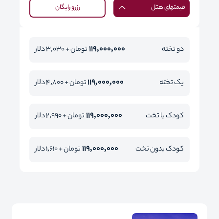
قیمتهای هتل
رزرو رایگان
119,000,000
دو تخته
تومان + 3,030 دلار
119,000,000
یک تخته
تومان + 4,800 دلار
119,000,000
کودک با تخت
تومان + 2,990 دلار
119,000,000
کودک بدون تخت
تومان + 1,610 دلار