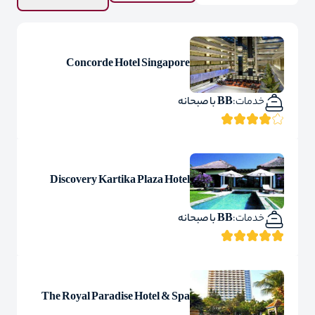
Concorde Hotel Singapore
خدمات:
BB با صبحانه
Discovery Kartika Plaza Hotel
خدمات:
BB با صبحانه
The Royal Paradise Hotel & Spa