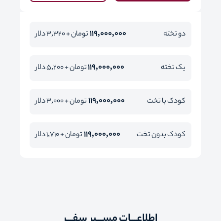
119,000,000
دو تخته
تومان + 3,320 دلار
119,000,000
یک تخته
تومان + 5,200 دلار
119,000,000
کودک با تخت
تومان + 3,000 دلار
119,000,000
کودک بدون تخت
تومان + 1,710 دلار
اطلاعـــات مســـیر سفـــر