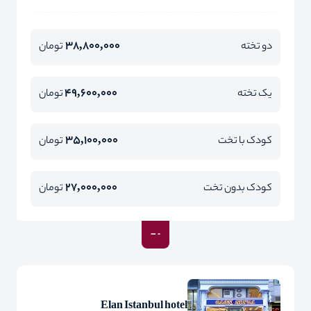
38,800,000
دو تخته
تومان
49,600,000
یک تخته
تومان
35,100,000
کودک با تخت
تومان
27,000,000
کودک بدون تخت
تومان
Elan Istanbul hotel