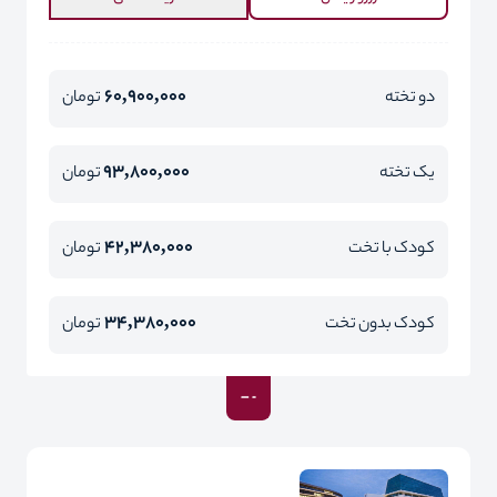
60,900,000
دو تخته
تومان
93,800,000
یک تخته
تومان
42,380,000
کودک با تخت
تومان
34,380,000
کودک بدون تخت
تومان