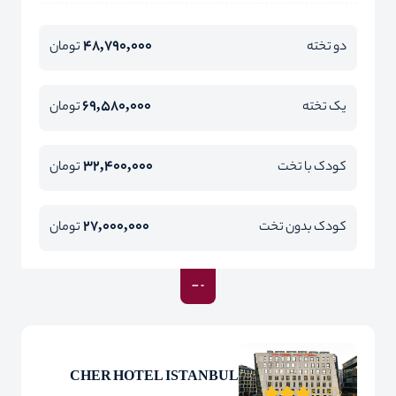
48,790,000
دو تخته
تومان
69,580,000
یک تخته
تومان
32,400,000
کودک با تخت
تومان
27,000,000
کودک بدون تخت
تومان
CHER HOTEL ISTANBUL