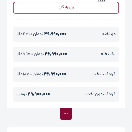
رزرو رایگان
46,990,000
دو تخته
تومان + 431 دلار
46,990,000
یک تخته
تومان + 797 دلار
46,990,000
کودک با تخت
تومان + 187 دلار
49,900,000
کودک بدون تخت
تومان