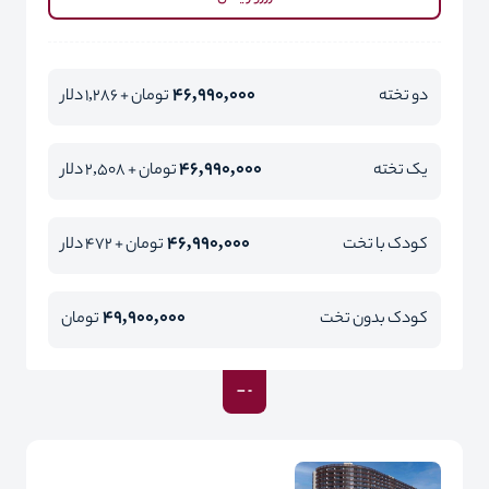
46,990,000
دو تخته
تومان + 1,286 دلار
46,990,000
یک تخته
تومان + 2,508 دلار
46,990,000
کودک با تخت
تومان + 472 دلار
49,900,000
کودک بدون تخت
تومان