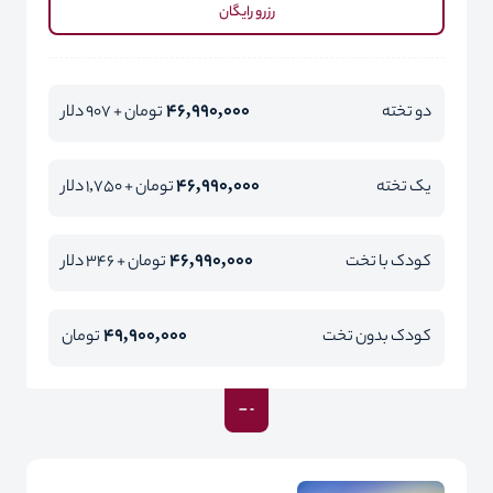
رزرو رایگان
46,990,000
دو تخته
تومان + 907 دلار
46,990,000
یک تخته
تومان + 1,750 دلار
46,990,000
کودک با تخت
تومان + 346 دلار
49,900,000
کودک بدون تخت
تومان