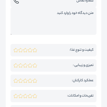
کیفیت و تنوع غذا:
تمیزی و زیبایی :
عملکرد کارکنان:
تفریحات و امکانات: