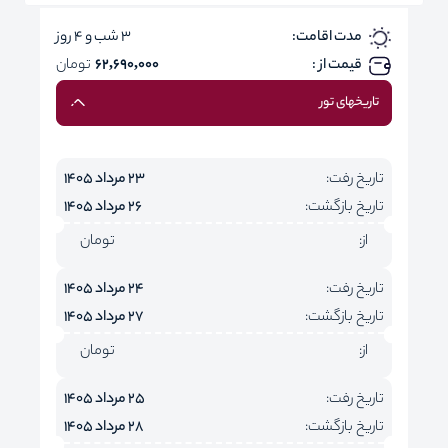
مدت اقامت:
3 شب و 4 روز
قیمت از :
62,690,000
تومان
تاریخهای تور
تاریخ رفت:
23 مرداد 1405
تاریخ بازگشت:
26 مرداد 1405
از:
تومان
تاریخ رفت:
24 مرداد 1405
تاریخ بازگشت:
27 مرداد 1405
از:
تومان
تاریخ رفت:
25 مرداد 1405
تاریخ بازگشت:
28 مرداد 1405