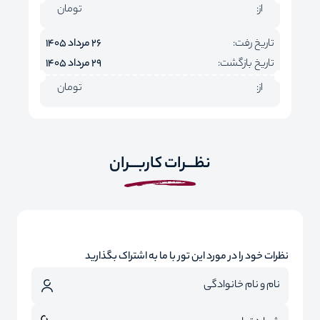
از:
تومان
تاریخ رفت:
26 مرداد 1405
تاریخ بازگشت:
29 مرداد 1405
از:
تومان
نظـــرات کاربـــران
نظرات خود را در مورد این تور با ما به اشتراک بگذارید